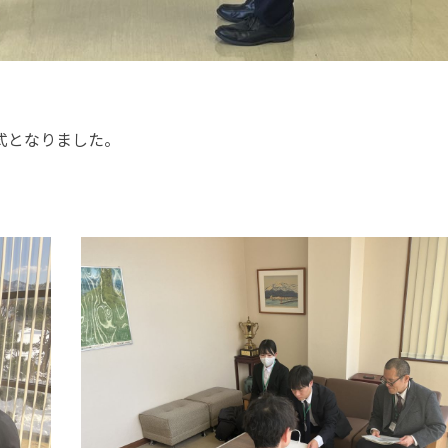
式となりました。