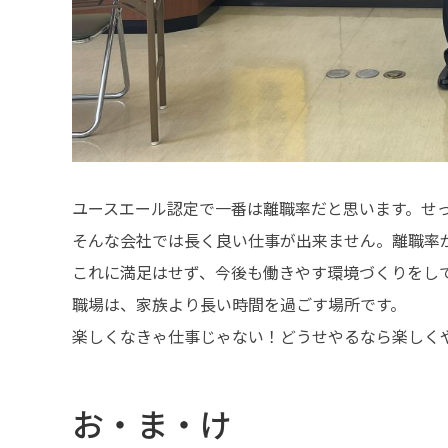
ユースエール認定で一番は離職率だと思います。せ
そんな会社では長く良い仕事が出来ません。離職率
これに満足はせず、今後も働きやす環境づくりをし
職場は、家族より長い時間を過ごす場所です。
楽しくなきゃ仕事じゃない！どうせやるなら楽しく
お・ま・け