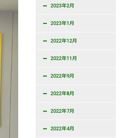
2023年2月
2023年1月
2022年12月
2022年11月
2022年9月
2022年8月
2022年7月
2022年4月