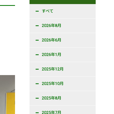
すべて
2026年8月
2026年6月
2026年1月
2025年12月
2025年10月
2025年8月
2025年7月