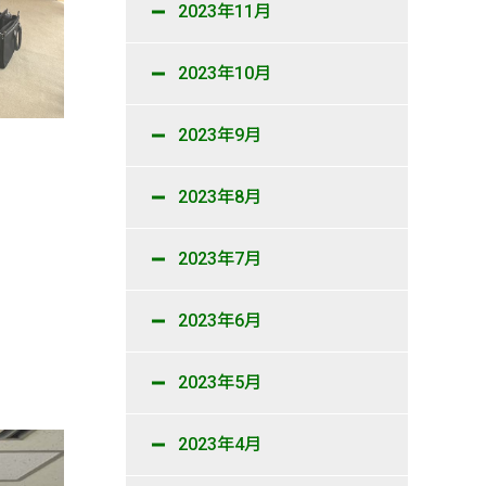
2023年11月
2023年10月
2023年9月
2023年8月
2023年7月
2023年6月
2023年5月
2023年4月