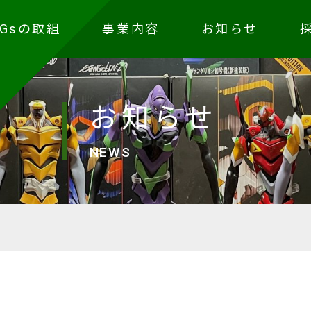
DGsの取組
事業内容
お知らせ
お知らせ
NEWS