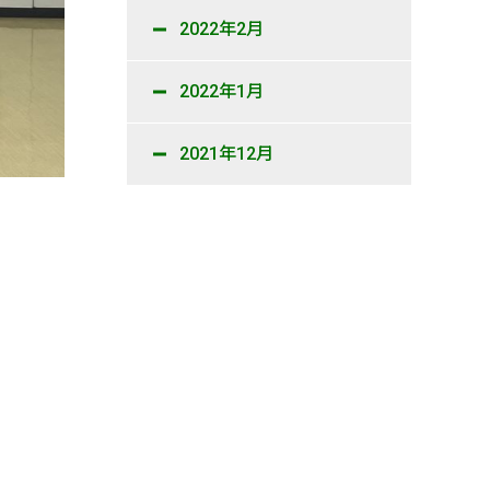
2022年2月
2022年1月
2021年12月