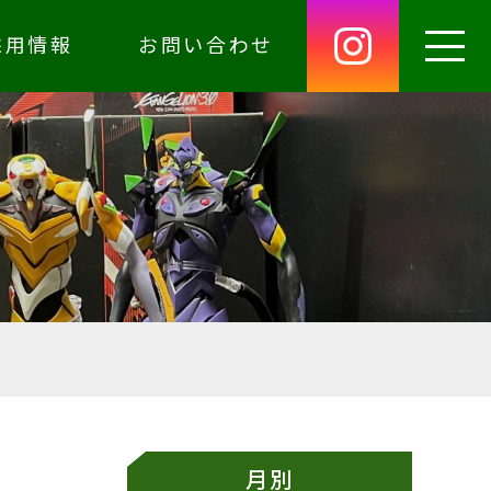
採用情報
お問い合わせ
月別