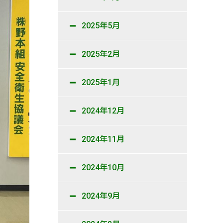
2025年5月
2025年2月
2025年1月
2024年12月
2024年11月
2024年10月
2024年9月