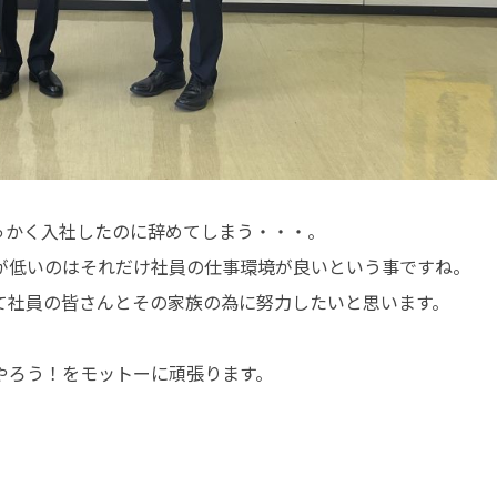
っかく入社したのに辞めてしまう・・・。
が低いのはそれだけ社員の仕事環境が良いという事ですね。
て社員の皆さんとその家族の為に努力したいと思います。
やろう！をモットーに頑張ります。