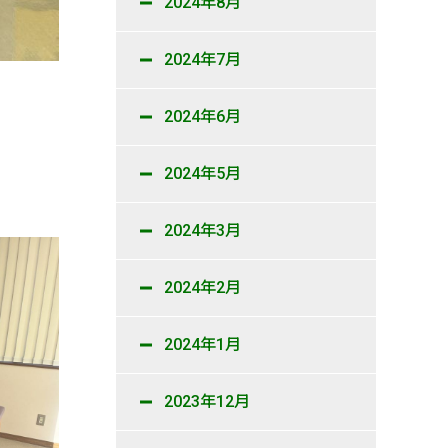
2024年8月
2024年7月
2024年6月
2024年5月
2024年3月
2024年2月
2024年1月
2023年12月