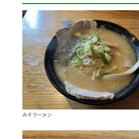
みそラーメン