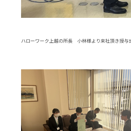
ハローワーク上越の所長 小林様より来社頂き授与