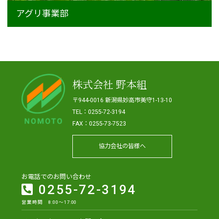
アグリ事業部
株式会社 野本組
〒944-0016 新潟県妙高市美守1-13-10
TEL：0255-72-3194
FAX：0255-73-7523
協力会社の皆様へ
お電話でのお問い合わせ
0255-72-3194
営業時間 8:00～17:00