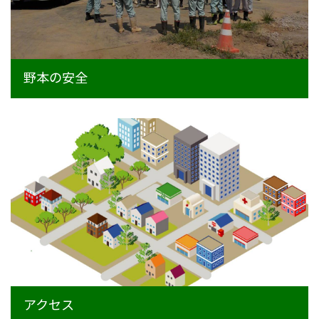
野本の安全
アクセス