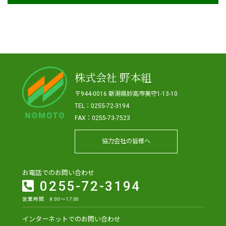
株式会社 野本組
〒944-0016 新潟県妙高市美守1-13-10
TEL：0255-72-3194
FAX：0255-73-7523
協力会社の皆様へ
お電話でのお問い合わせ
0255-72-3194
営業時間 8:00～17:00
インターネットでのお問い合わせ