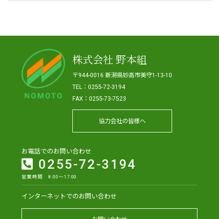
株式会社 野本組
〒944-0016 新潟県妙高市美守1-13-10
TEL：0255-72-3194
FAX：0255-73-7523
協力会社の皆様へ
お電話でのお問い合わせ
0255-72-3194
営業時間 8:00～17:00
インターネットでのお問い合わせ