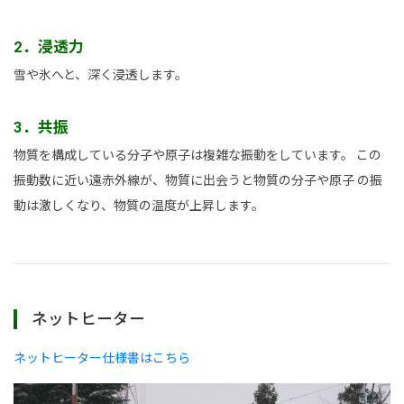
2．浸透力
雪や氷へと、深く浸透します。
3．共振
物質を構成している分子や原子は複雑な振動をしています。 この
振動数に近い遠赤外線が、物質に出会うと物質の分子や原子 の振
動は激しくなり、物質の温度が上昇します。
ネットヒーター
ネットヒーター仕様書はこちら