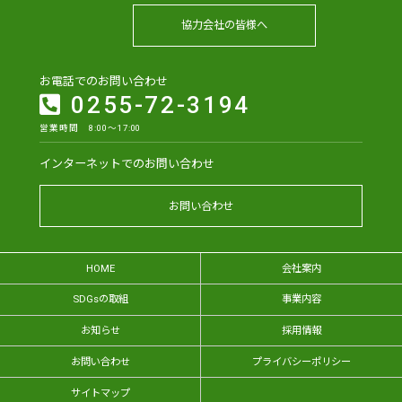
協力会社の皆様へ
お電話でのお問い合わせ
0255-72-3194
営業時間 8:00～17:00
インターネットでのお問い合わせ
お問い合わせ
HOME
会社案内
SDGsの取組
事業内容
お知らせ
採用情報
お問い合わせ
プライバシーポリシー
サイトマップ