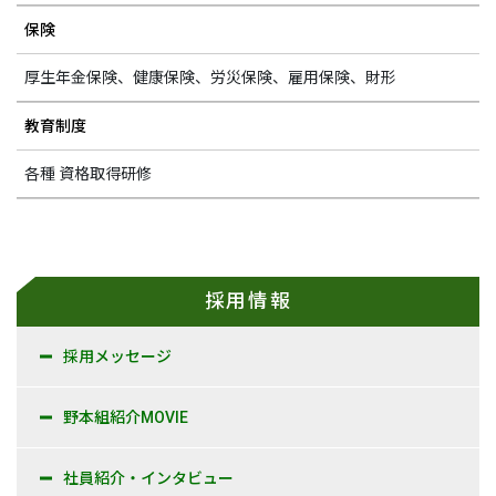
保険
厚生年金保険、健康保険、労災保険、雇用保険、財形
教育制度
各種 資格取得研修
採用情報
採用メッセージ
野本組紹介MOVIE
社員紹介・インタビュー