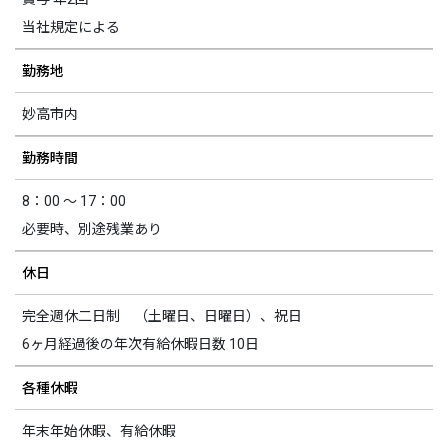
当社規定による
勤務地
妙高市内
勤務時間
8：00 ～ 17：00
必要時、別途残業あり
休日
完全週休二日制 （土曜日、日曜日）、祝日
6ヶ月経過後の年次有給休暇日数 10日
各種休暇
年末年始休暇、有給休暇