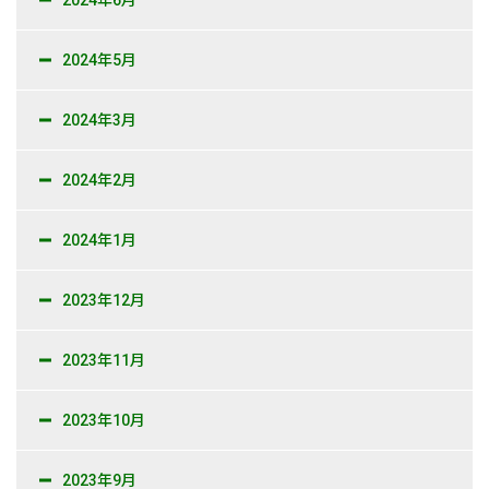
2024年6月
2024年5月
2024年3月
2024年2月
2024年1月
2023年12月
2023年11月
2023年10月
2023年9月