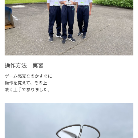
操作方法 実習
ゲーム感覚なのかすぐに
操作を覚えて、その上
凄く上手で参りました。