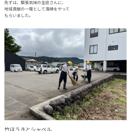
先ずは、緊張気味の生徒さんに、
地域貢献の一環として清掃をやって
もらいました。
竹ほうきとシャベル