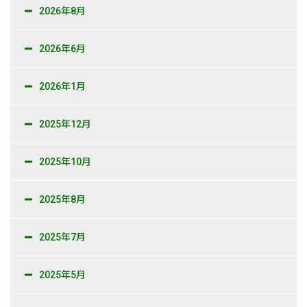
2026年8月
2026年6月
2026年1月
2025年12月
2025年10月
2025年8月
2025年7月
2025年5月