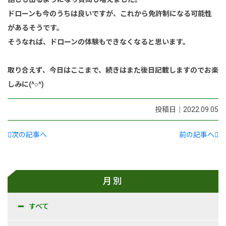
ドローンも今のうちは良いですが、これから免許制になる可能性
があるそうです。
そうなれば、ドローンの体験もできなくなると思います。
取り合えず、今日はここまで、続きはまた後日記載しますのでお楽
しみに(^○^)
投稿日｜2022.09.05
次の記事へ
前の記事へ
月別
すべて