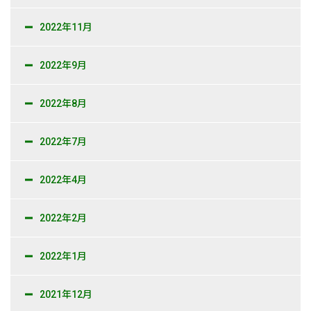
2022年11月
2022年9月
2022年8月
2022年7月
2022年4月
2022年2月
2022年1月
2021年12月