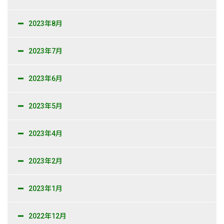
2023年8月
2023年7月
2023年6月
2023年5月
2023年4月
2023年2月
2023年1月
2022年12月