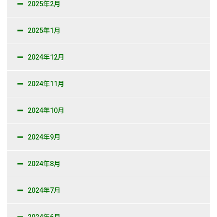
2025年2月
2025年1月
2024年12月
2024年11月
2024年10月
2024年9月
2024年8月
2024年7月