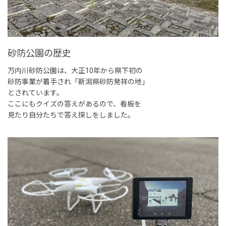
砂防公園の歴史
万内川砂防公園は、大正10年から県下初の
砂防事業が着手され「新潟県砂防発祥の地」
とされています。
ここにもクイズの答えがあるので、看板を
見たり自分たちで答え探しをしました。