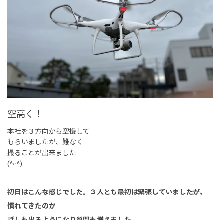
空高く！
本社を３方向から空撮して
もらいましたが、難なく
撮ることが出来ました
(^○^)
初日はこんな感じでした。３人とも最初は緊張していましたが、
慣れてきたのか
話しも出るようになり質問も増えました。