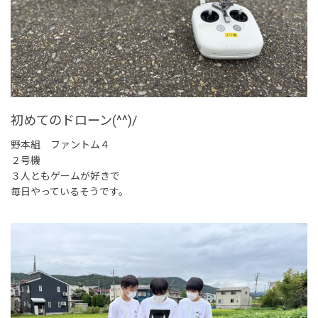
初めてのドローン(^^)/
野本組 ファントム４
２号機
３人ともゲームが好きで
毎日やっているそうです。