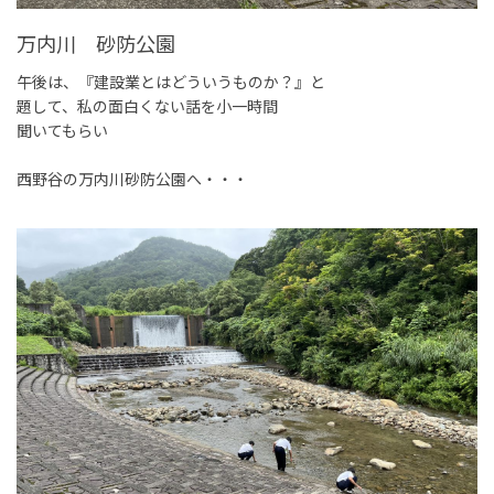
万内川 砂防公園
午後は、『建設業とはどういうものか？』と
題して、私の面白くない話を小一時間
聞いてもらい
西野谷の万内川砂防公園へ・・・