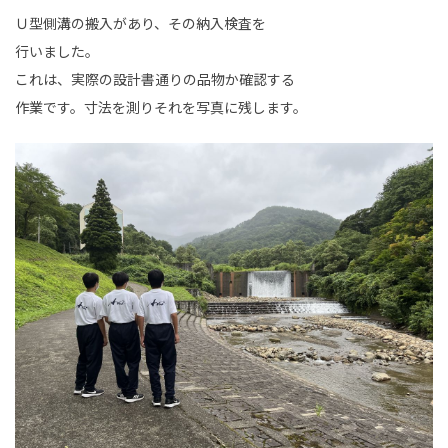
Ｕ型側溝の搬入があり、その納入検査を
行いました。
これは、実際の設計書通りの品物か確認する
作業です。寸法を測りそれを写真に残します。