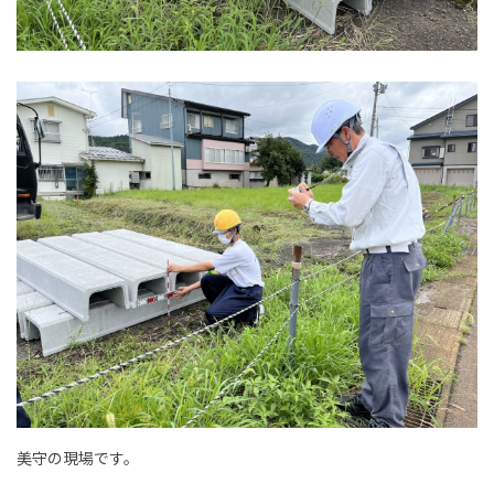
美守の現場です。