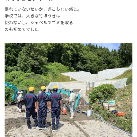
慣れていないせいか、ぎこちない感じ。
学校では、大きな竹ほうきは
使わないし、シャベルでゴミを取る
のも初めてでした。