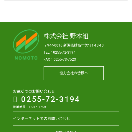
株式会社 野本組
〒944-0016 新潟県妙高市美守1-13-10
TEL：0255-72-3194
FAX：0255-73-7523
協力会社の皆様へ
お電話でのお問い合わせ
0255-72-3194
営業時間 8:00～17:00
インターネットでのお問い合わせ