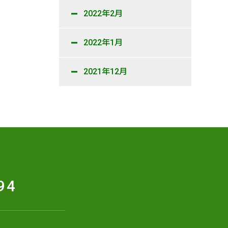
2022年2月
2022年1月
2021年12月
94
せ