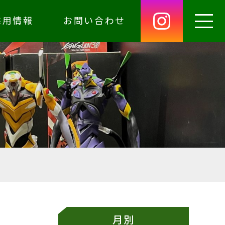
採用情報
お問い合わせ
月別