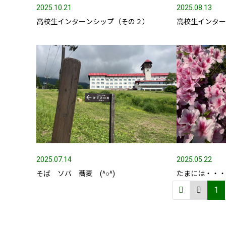
2025.10.21
2025.08.13
高校生インターンシップ（その２）
高校生インタ
2025.07.14
2025.05.22
そば ソバ 蕎麦 (^○^)
たまには・・・(^
1