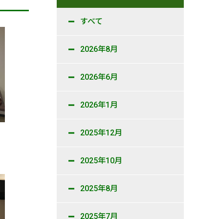
すべて
2026年8月
2026年6月
2026年1月
2025年12月
2025年10月
2025年8月
2025年7月