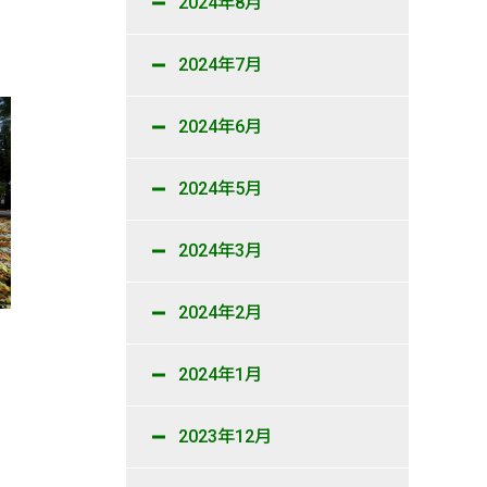
2024年8月
2024年7月
2024年6月
2024年5月
2024年3月
2024年2月
2024年1月
2023年12月