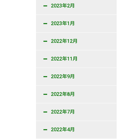
2023年2月
2023年1月
2022年12月
2022年11月
2022年9月
2022年8月
2022年7月
2022年4月