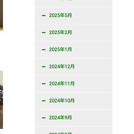
2025年5月
2025年2月
2025年1月
2024年12月
2024年11月
2024年10月
2024年9月