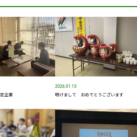
2026.01.13
認定企業
明けまして おめでとうございます