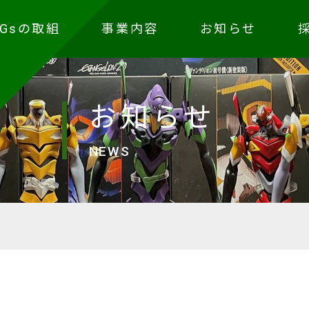
DGsの取組
事業内容
お知らせ
お知らせ
NEWS