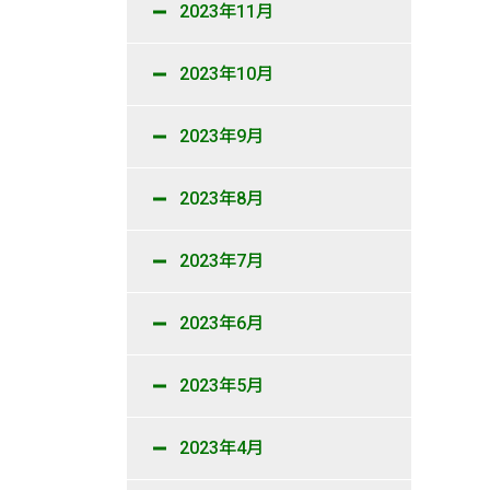
2023年11月
2023年10月
2023年9月
2023年8月
2023年7月
2023年6月
2023年5月
2023年4月