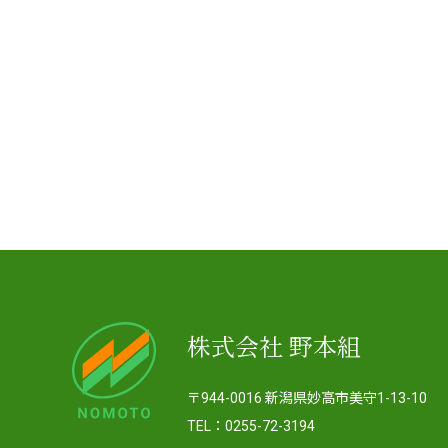
株式会社 野本組
〒944-0016 新潟県妙高市美守1-13-10
TEL：0255-72-3194