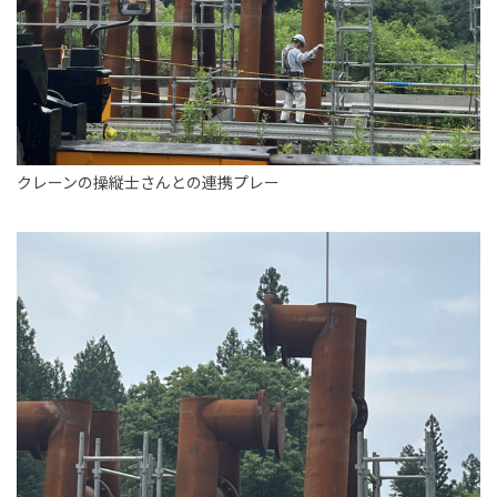
クレーンの操縦士さんとの連携プレー