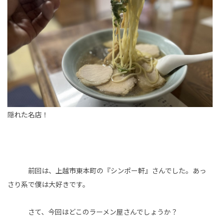
隠れた名店！
前回は、上越市東本町の『シンポー軒』さんでした。あっ
さり系で僕は大好きです。
さて、今回はどこのラーメン屋さんでしょうか？