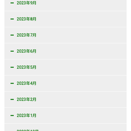
2023年9月
2023年8月
2023年7月
2023年6月
2023年5月
2023年4月
2023年2月
2023年1月