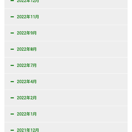
2022年12月
2022年11月
2022年9月
2022年8月
2022年7月
2022年4月
2022年2月
2022年1月
2021年12月