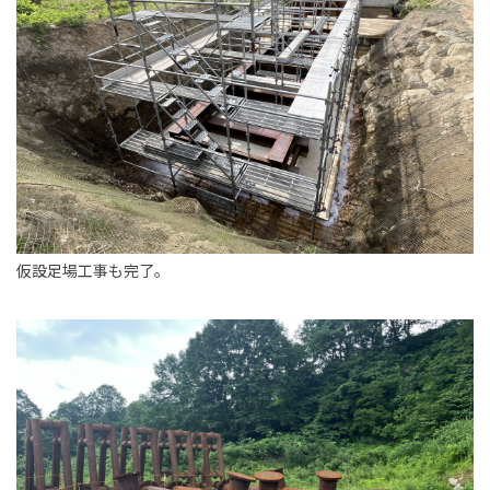
仮設足場工事も完了。