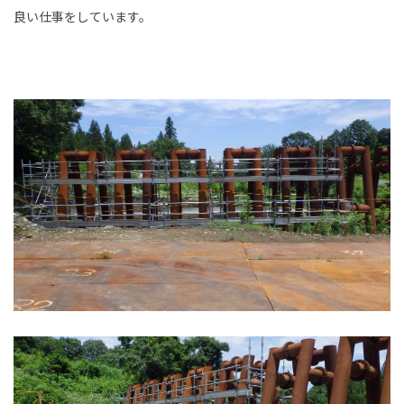
良い仕事をしています。