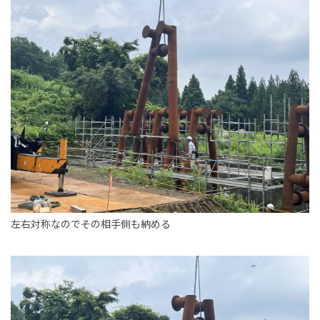
左右対称なのでその相手側も納める