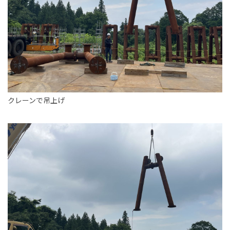
クレーンで吊上げ