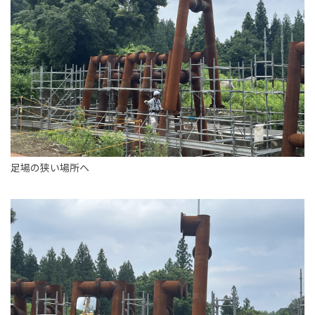
足場の狭い場所へ