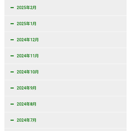
2025年2月
2025年1月
2024年12月
2024年11月
2024年10月
2024年9月
2024年8月
2024年7月