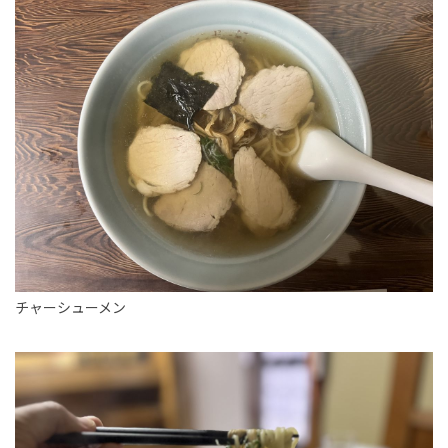
チャーシューメン