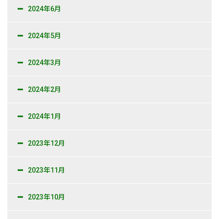
2024年6月
2024年5月
2024年3月
2024年2月
2024年1月
2023年12月
2023年11月
2023年10月