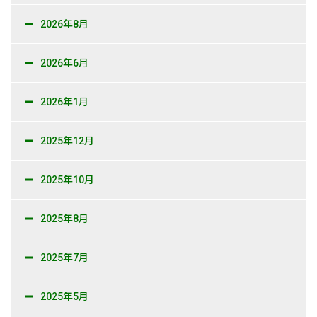
2026年8月
2026年6月
2026年1月
2025年12月
2025年10月
2025年8月
2025年7月
2025年5月