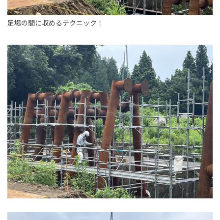
足場の間に収めるテクニック！