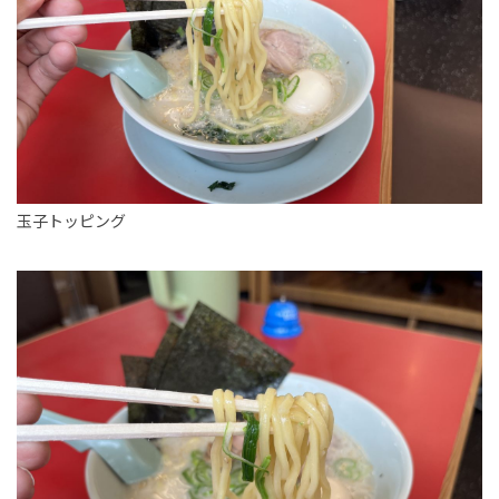
玉子トッピング