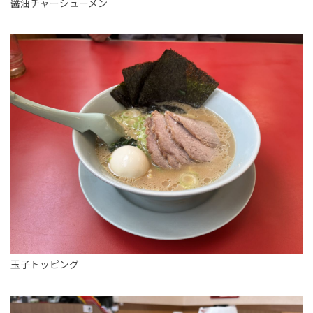
醤油チャーシューメン
玉子トッピング