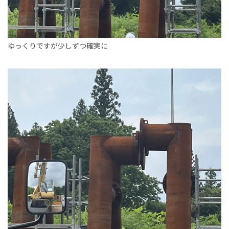
ゆっくりですが少しずつ確実に