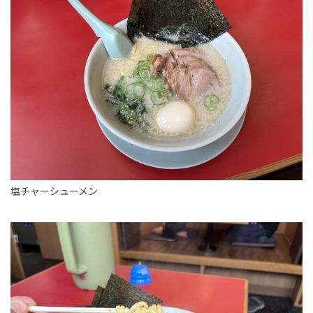
塩チャーシューメン