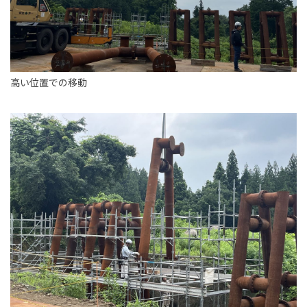
高い位置での移動