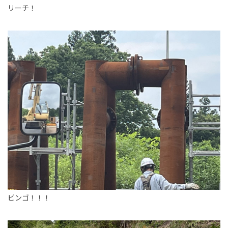
リーチ！
ビンゴ！！！