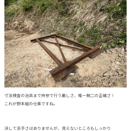
寸法検査の治具まで持参で行う厳しさ、唯一無二の正確さ！
これが野本組の仕事ですね。
決して派手さはありませんが、見えないところもしっかり