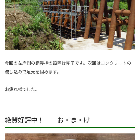
今回の左岸側の鋼製枠の設置は完了です。次回はコンクリートの
流し込みで足元を固めます。
お疲れ様でした。
絶賛好評中！ お・ま・け