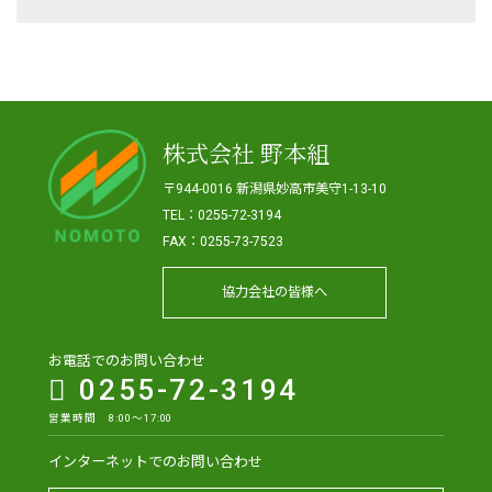
株式会社 野本組
〒944-0016 新潟県妙高市美守1-13-10
TEL：0255-72-3194
FAX：0255-73-7523
協力会社の皆様へ
お電話でのお問い合わせ
0255-72-3194
営業時間 8:00～17:00
インターネットでのお問い合わせ