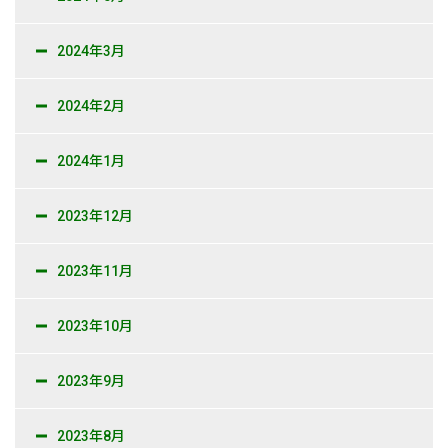
2024年3月
2024年2月
2024年1月
2023年12月
2023年11月
2023年10月
2023年9月
2023年8月