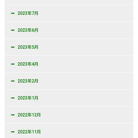
2023年7月
2023年6月
2023年5月
2023年4月
2023年2月
2023年1月
2022年12月
2022年11月