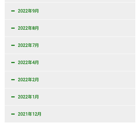
2022年9月
2022年8月
2022年7月
2022年4月
2022年2月
2022年1月
2021年12月