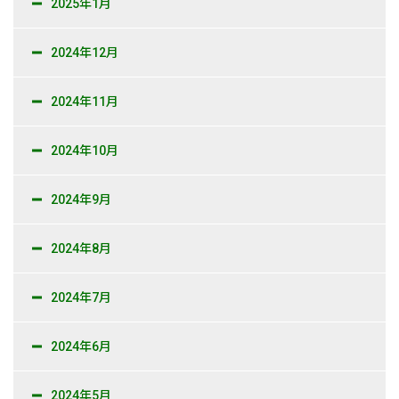
2025年1月
2024年12月
2024年11月
2024年10月
2024年9月
2024年8月
2024年7月
2024年6月
2024年5月