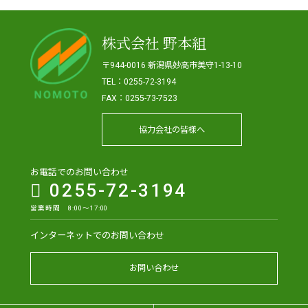
株式会社 野本組
〒944-0016 新潟県妙高市美守1-13-10
TEL：0255-72-3194
FAX：0255-73-7523
協力会社の皆様へ
お電話でのお問い合わせ
0255-72-3194
営業時間 8:00～17:00
インターネットでのお問い合わせ
お問い合わせ