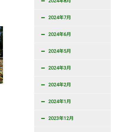
2024年8月
2024年7月
2024年6月
2024年5月
2024年3月
2024年2月
2024年1月
2023年12月