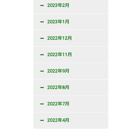
2023年2月
2023年1月
2022年12月
2022年11月
2022年9月
2022年8月
2022年7月
2022年4月