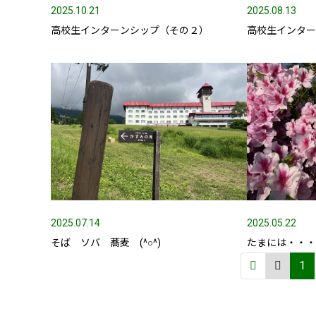
2025.10.21
2025.08.13
高校生インターンシップ（その２）
高校生インタ
2025.07.14
2025.05.22
そば ソバ 蕎麦 (^○^)
たまには・・・(^
1