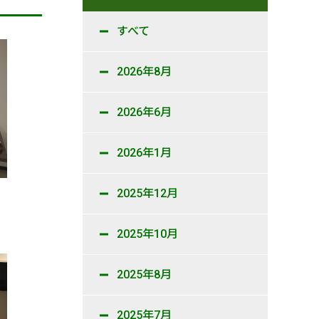
すべて
2026年8月
2026年6月
2026年1月
2025年12月
2025年10月
2025年8月
2025年7月