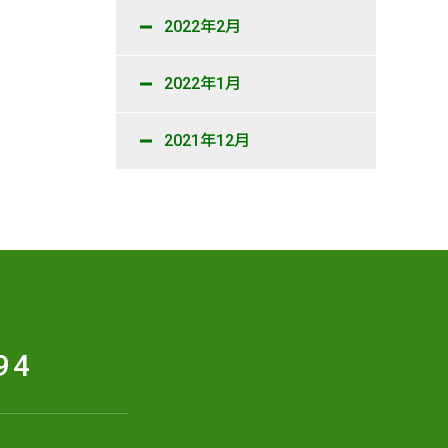
2022年2月
2022年1月
2021年12月
94
せ