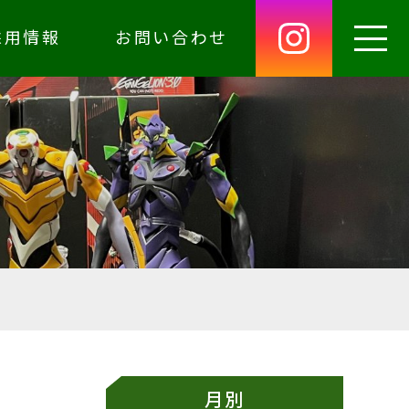
採用情報
お問い合わせ
月別