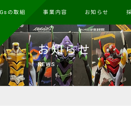
DGsの取組
事業内容
お知らせ
お知らせ
NEWS