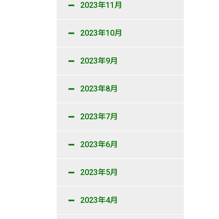
2023年11月
2023年10月
2023年9月
2023年8月
2023年7月
2023年6月
2023年5月
2023年4月