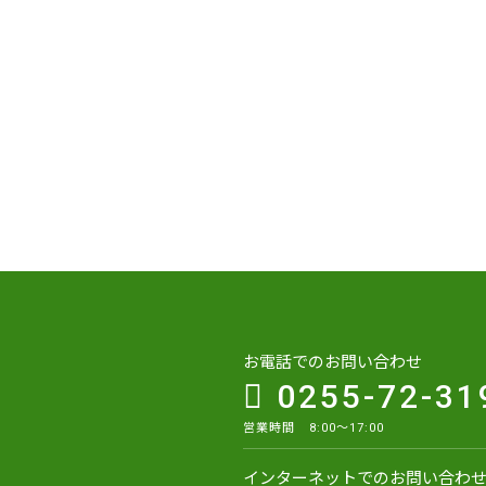
お電話でのお問い合わせ
0255-72-31
営業時間 8:00～17:00
インターネットでのお問い合わ