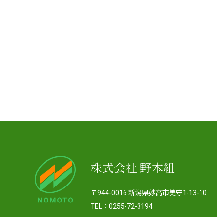
株式会社 野本組
〒944-0016 新潟県妙高市美守1-13-10
TEL：0255-72-3194