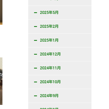
2025年5月
2025年2月
2025年1月
2024年12月
2024年11月
2024年10月
2024年9月