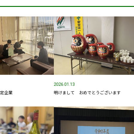
2026.01.13
認定企業
明けまして おめでとうございます