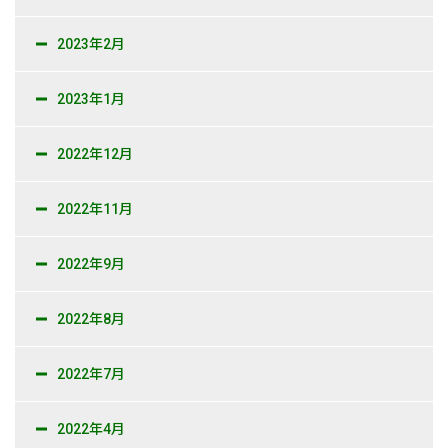
2023年2月
2023年1月
2022年12月
2022年11月
2022年9月
2022年8月
2022年7月
2022年4月