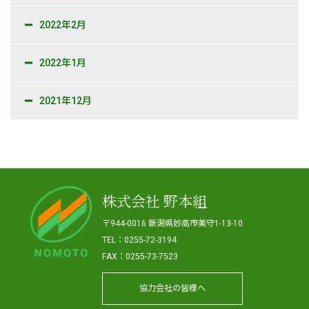
2022年2月
2022年1月
2021年12月
株式会社 野本組
〒944-0016 新潟県妙高市美守1-13-10
TEL：0255-72-3194
FAX：0255-73-7523
協力会社の皆様へ