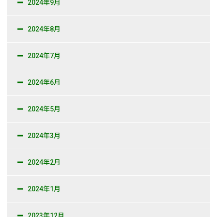
2024年9月
2024年8月
2024年7月
2024年6月
2024年5月
2024年3月
2024年2月
2024年1月
2023年12月