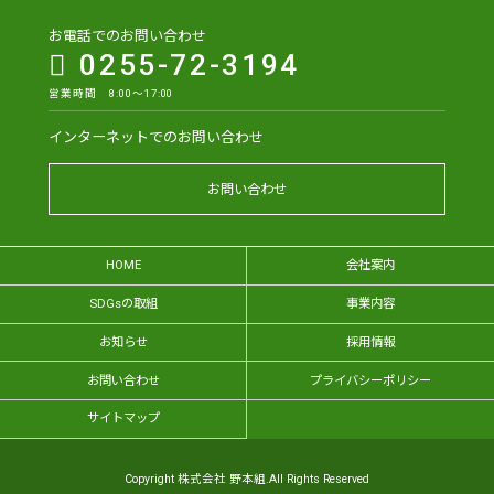
お電話でのお問い合わせ
0255-72-3194
営業時間 8:00～17:00
インターネットでのお問い合わせ
お問い合わせ
HOME
会社案内
SDGsの取組
事業内容
お知らせ
採用情報
お問い合わせ
プライバシーポリシー
サイトマップ
Copyright 株式会社 野本組.All Rights Reserved