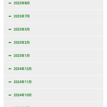
2025年8月
2025年7月
2025年5月
2025年2月
2025年1月
2024年12月
2024年11月
2024年10月