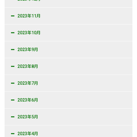
2023年11月
2023年10月
2023年9月
2023年8月
2023年7月
2023年6月
2023年5月
2023年4月