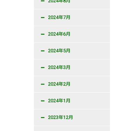
2024年8月
2024年7月
2024年6月
2024年5月
2024年3月
2024年2月
2024年1月
2023年12月