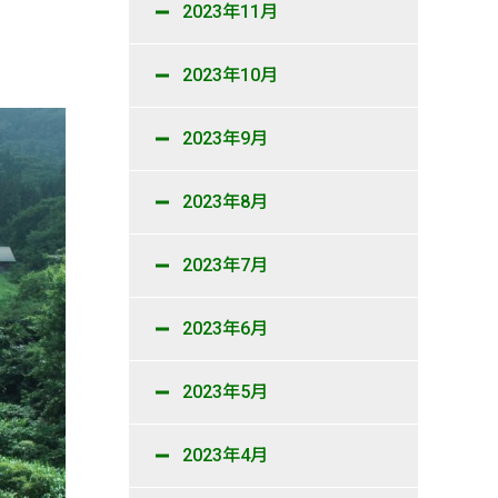
2023年11月
2023年10月
2023年9月
2023年8月
2023年7月
2023年6月
2023年5月
2023年4月