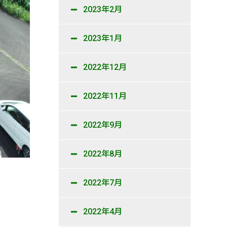
2023年2月
2023年1月
2022年12月
2022年11月
2022年9月
2022年8月
2022年7月
2022年4月