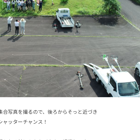
集合写真を撮るので、後ろからそっと近づき
シャッターチャンス！