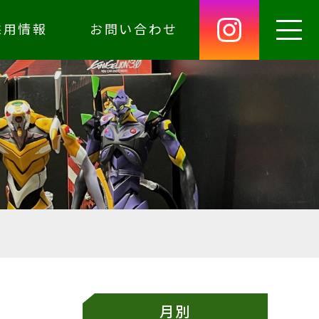
採用情報
お問い合わせ
月別