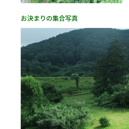
お決まりの集合写真