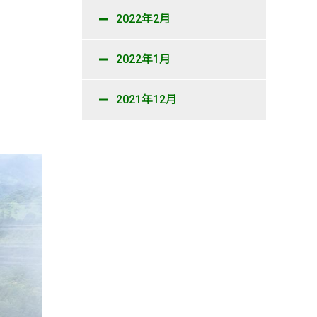
2022年2月
2022年1月
2021年12月