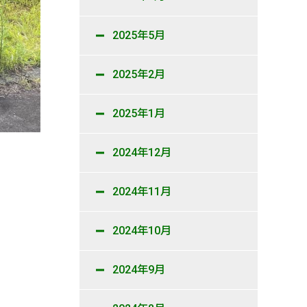
2025年5月
2025年2月
2025年1月
2024年12月
2024年11月
2024年10月
2024年9月