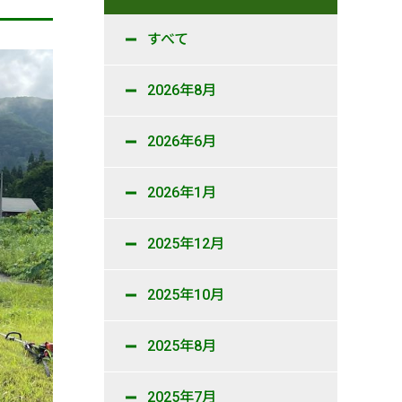
すべて
2026年8月
2026年6月
2026年1月
2025年12月
2025年10月
2025年8月
2025年7月