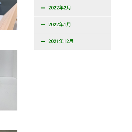
2022年2月
2022年1月
2021年12月