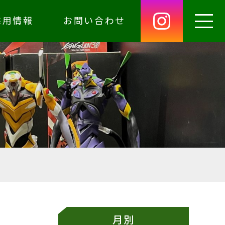
採用情報
お問い合わせ
月別