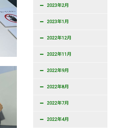
2023年2月
2023年1月
2022年12月
2022年11月
2022年9月
2022年8月
2022年7月
2022年4月