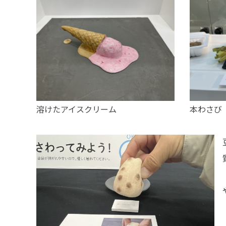
溶けたアイスクリーム
本わさび