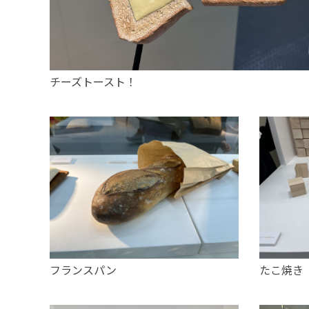
チーズトースト！
フランスパン
たこ焼き