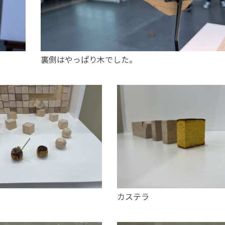
裏側はやっぱり木でした。
カステラ