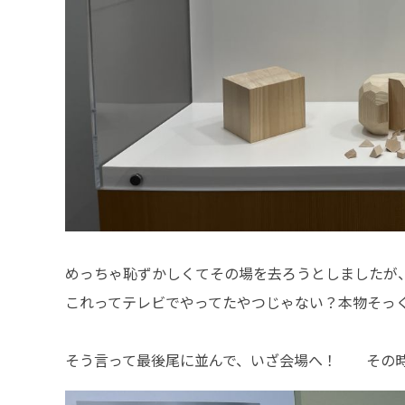
めっちゃ恥ずかしくてその場を去ろうとしましたが
これってテレビでやってたやつじゃない？本物そっ
そう言って最後尾に並んで、いざ会場へ！ その時に