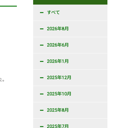
すべて
2026年8月
2026年6月
2026年1月
2025年12月
た。
2025年10月
2025年8月
2025年7月