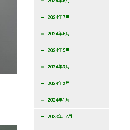
2024年8月
2024年7月
2024年6月
2024年5月
2024年3月
2024年2月
2024年1月
2023年12月