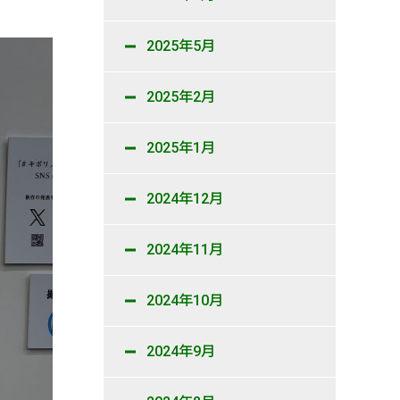
2025年5月
2025年2月
2025年1月
2024年12月
2024年11月
2024年10月
2024年9月