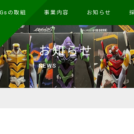
DGsの取組
事業内容
お知らせ
お知らせ
NEWS