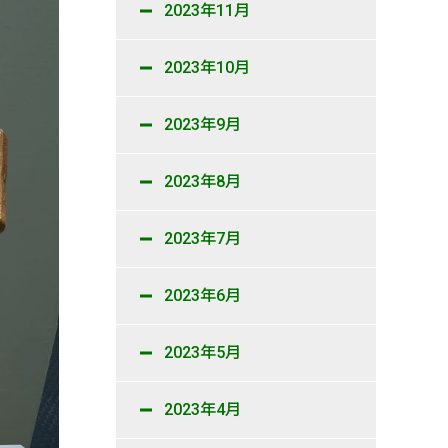
2023年11月
2023年10月
2023年9月
2023年8月
2023年7月
2023年6月
2023年5月
2023年4月