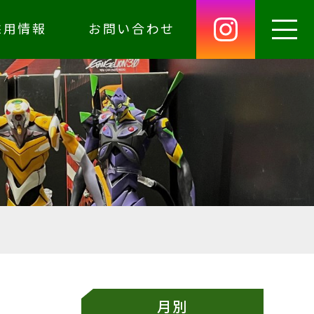
採用情報
お問い合わせ
月別