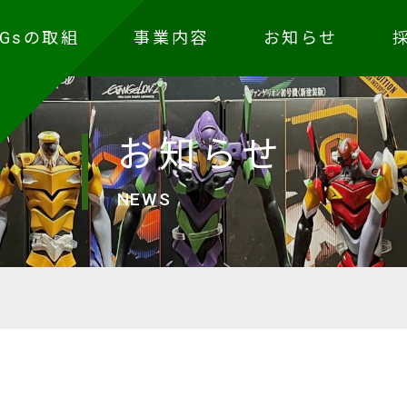
DGsの取組
事業内容
お知らせ
お知らせ
NEWS