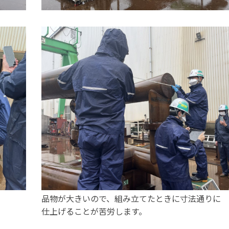
品物が大きいので、組み立てたときに寸法通りに
仕上げることが苦労します。