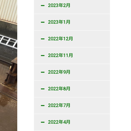
2023年2月
2023年1月
2022年12月
2022年11月
2022年9月
2022年8月
2022年7月
2022年4月