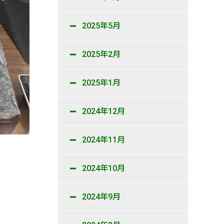
2025年5月
2025年2月
2025年1月
2024年12月
2024年11月
2024年10月
2024年9月