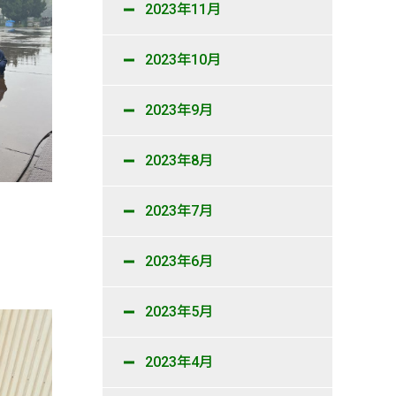
2023年11月
2023年10月
2023年9月
2023年8月
2023年7月
2023年6月
2023年5月
2023年4月