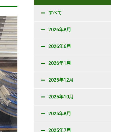
すべて
2026年8月
2026年6月
2026年1月
2025年12月
2025年10月
2025年8月
2025年7月