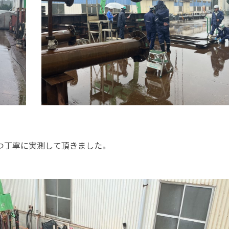
つ丁寧に実測して頂きました。