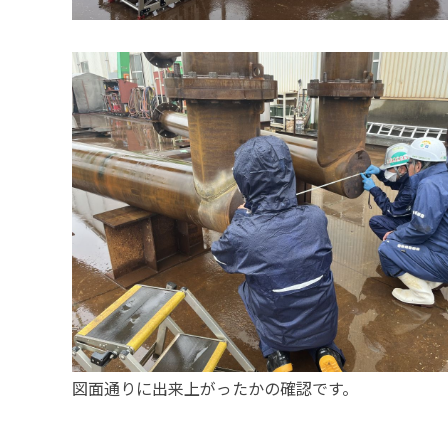
図面通りに出来上がったかの確認です。