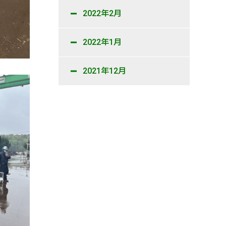
2022年2月
2022年1月
2021年12月