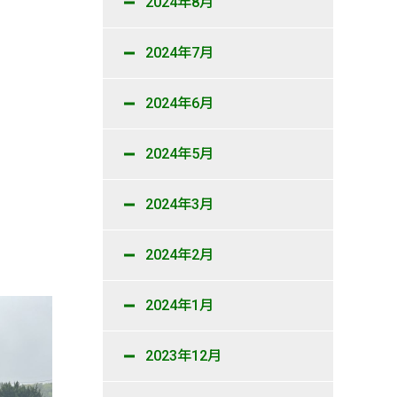
2024年8月
2024年7月
2024年6月
2024年5月
2024年3月
2024年2月
2024年1月
2023年12月