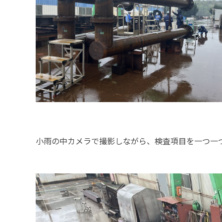
小雨の中カメラで撮影しながら、検査項目を一つ一