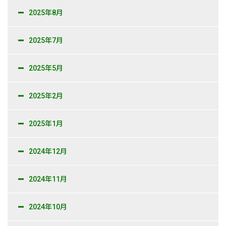
2025年8月
2025年7月
2025年5月
2025年2月
2025年1月
2024年12月
2024年11月
2024年10月