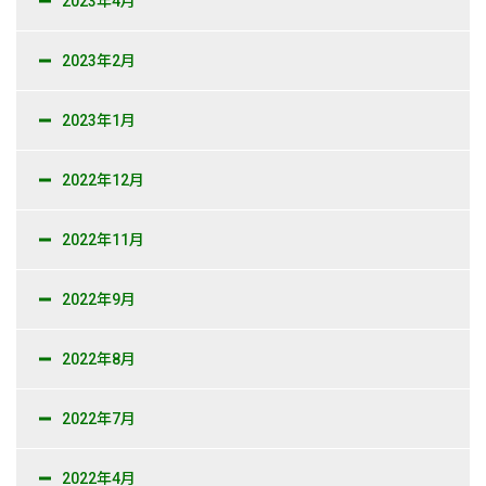
2023年4月
2023年2月
2023年1月
2022年12月
2022年11月
2022年9月
2022年8月
2022年7月
2022年4月