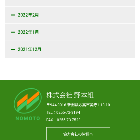
2022年2月
2022年1月
2021年12月
株式会社 野本組
〒944-0016 新潟県妙高市美守1-13-10
TEL：0255-72-3194
FAX：0255-73-7523
協力会社の皆様へ