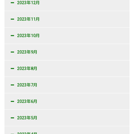
2023年12月
2023年11月
2023年10月
2023年9月
2023年8月
2023年7月
2023年6月
2023年5月