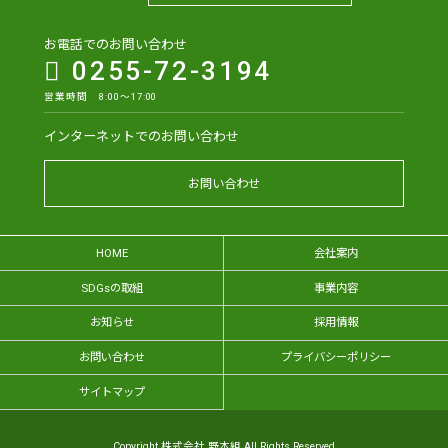
お電話でのお問い合わせ
0255-72-3194
営業時間 8:00～17:00
インターネットでのお問い合わせ
お問い合わせ
HOME
会社案内
SDGsの取組
事業内容
お知らせ
採用情報
お問い合わせ
プライバシーポリシー
サイトマップ
Copyright 株式会社 野本組.All Rights Reserved