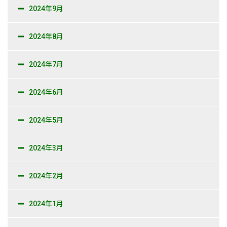
2024年9月
2024年8月
2024年7月
2024年6月
2024年5月
2024年3月
2024年2月
2024年1月