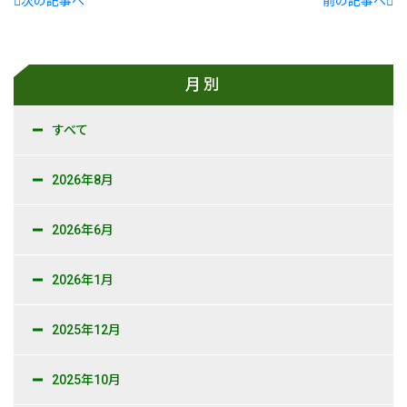
次の記事へ
前の記事へ
月別
すべて
2026年8月
2026年6月
2026年1月
2025年12月
2025年10月