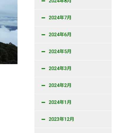
2024年8月
2024年7月
2024年6月
2024年5月
2024年3月
2024年2月
2024年1月
2023年12月