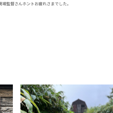
現場監督さんホントお疲れさまでした。