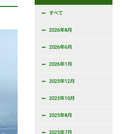
すべて
2026年8月
2026年6月
2026年1月
2025年12月
2025年10月
2025年8月
2025年7月