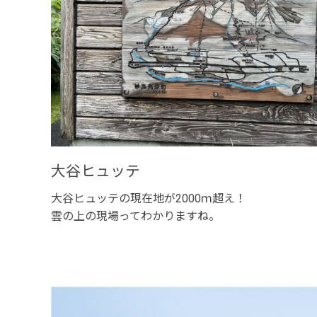
大谷ヒュッテ
大谷ヒュッテの現在地が2000ｍ超え！
雲の上の現場ってわかりますね。