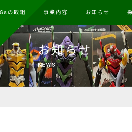
DGsの取組
事業内容
お知らせ
お知らせ
NEWS