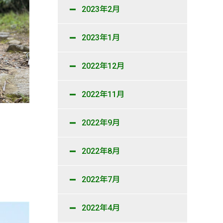
2023年2月
2023年1月
2022年12月
2022年11月
2022年9月
2022年8月
2022年7月
2022年4月