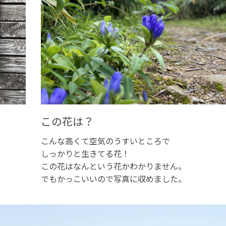
この花は？
こんな高くて空気のうすいところで
しっかりと生きてる花！
この花はなんという花かわかりません。
でもかっこいいので写真に収めました。