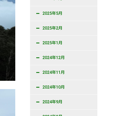
2025年5月
2025年2月
2025年1月
2024年12月
2024年11月
2024年10月
2024年9月