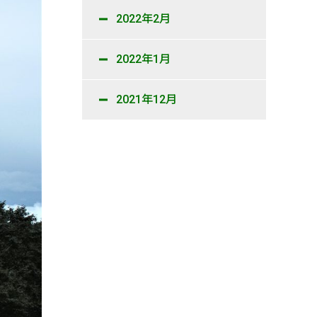
2022年2月
2022年1月
2021年12月