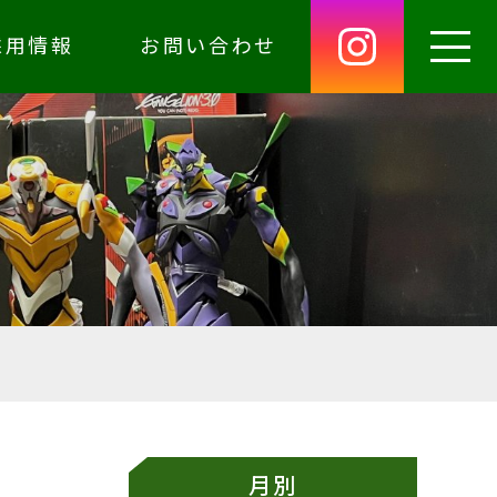
採用情報
お問い合わせ
月別