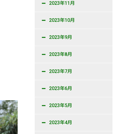
2023年11月
2023年10月
2023年9月
2023年8月
2023年7月
2023年6月
2023年5月
2023年4月