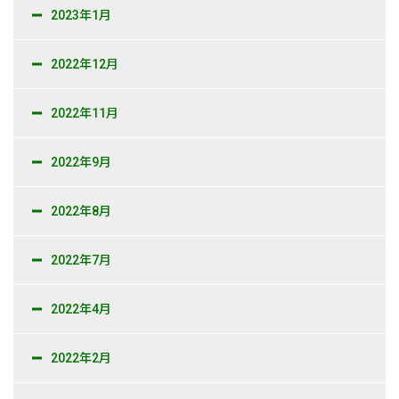
2023年1月
2022年12月
2022年11月
2022年9月
2022年8月
2022年7月
2022年4月
2022年2月