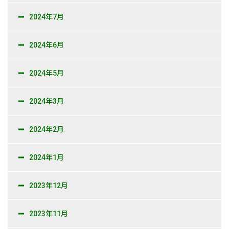
2024年7月
2024年6月
2024年5月
2024年3月
2024年2月
2024年1月
2023年12月
2023年11月