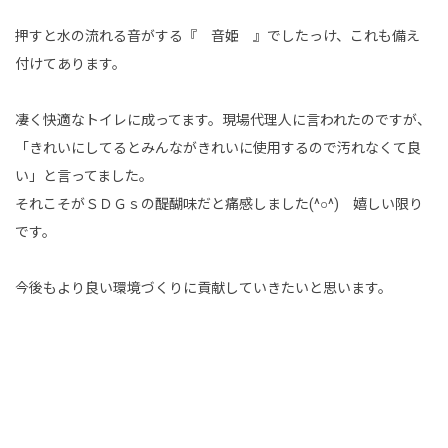
押すと水の流れる音がする『 音姫 』でしたっけ、これも備え
付けてあります。
凄く快適なトイレに成ってます。現場代理人に言われたのですが、
「きれいにしてるとみんながきれいに使用するので汚れなくて良
い」と言ってました。
それこそがＳＤＧｓの醍醐味だと痛感しました(^○^) 嬉しい限り
です。
今後もより良い環境づくりに貢献していきたいと思います。