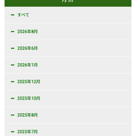
すべて
2026年8月
2026年6月
2026年1月
2025年12月
2025年10月
2025年8月
2025年7月