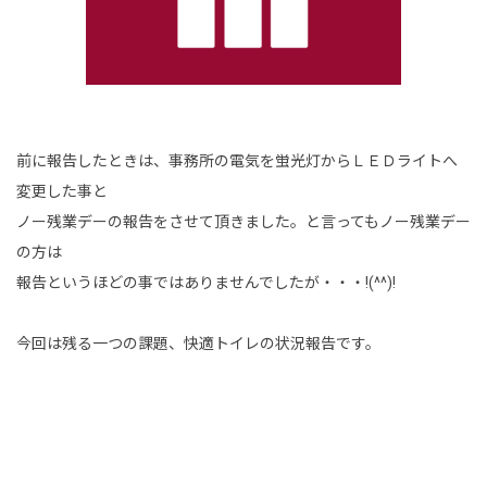
前に報告したときは、事務所の電気を蛍光灯からＬＥＤライトへ
変更した事と
ノー残業デーの報告をさせて頂きました。と言ってもノー残業デー
の方は
報告というほどの事ではありませんでしたが・・・!(^^)!
今回は残る一つの課題、快適トイレの状況報告です。