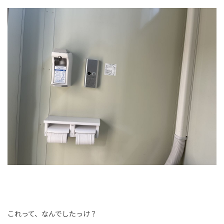
これって、なんでしたっけ？