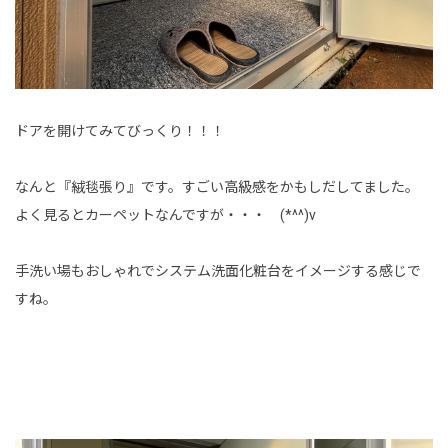
ドアを開けてみてびっくり！！！
なんと『絨毯張り』です。すごい高級感をかもしだしてました。
よく見るとカーペットなんですが・・・ (*^^)v
手洗い場もおしゃれでシステム洗面化粧台をイメージする感じで
すね。