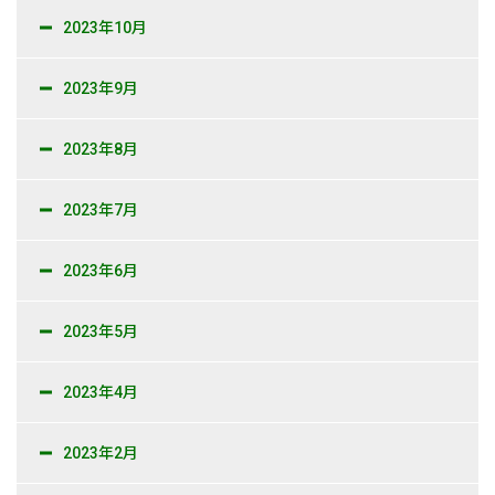
2023年10月
2023年9月
2023年8月
2023年7月
2023年6月
2023年5月
2023年4月
2023年2月