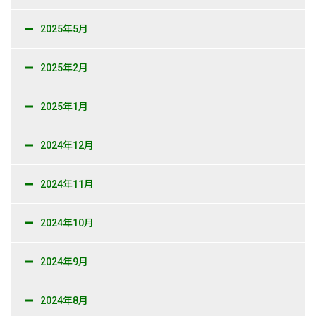
2025年5月
2025年2月
2025年1月
2024年12月
2024年11月
2024年10月
2024年9月
2024年8月