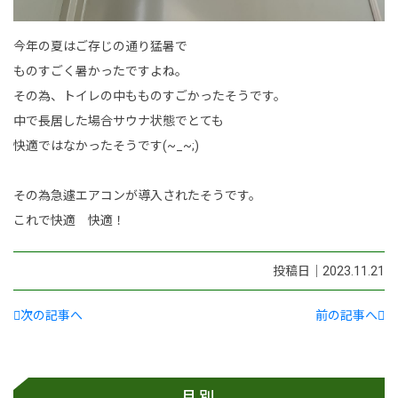
今年の夏はご存じの通り猛暑で
ものすごく暑かったですよね。
その為、トイレの中もものすごかったそうです。
中で長居した場合サウナ状態でとても
快適ではなかったそうです(~_~;)
その為急遽エアコンが導入されたそうです。
これで快適 快適！
投稿日｜2023.11.21
次の記事へ
前の記事へ
月別