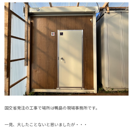
国交省発注の工事で場所は鴨島の現場事務所です。
一見、大したことないと思いましたが・・・