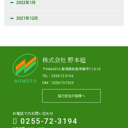
2022年1月
2021年12月
株式会社 野本組
〒944-0016 新潟県妙高市美守1-13-10
TEL：0255-72-3194
FAX：0255-73-7523
協力会社の皆様へ
お電話でのお問い合わせ
0255-72-3194