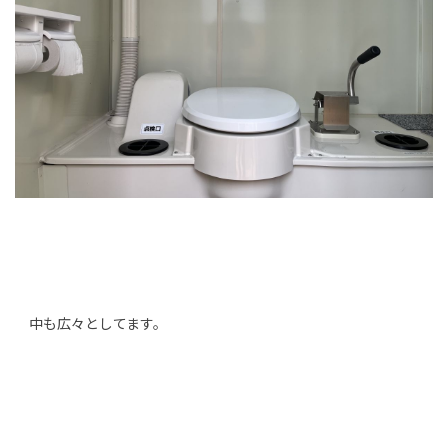
中も広々としてます。