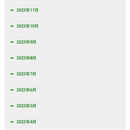
2023年11月
2023年10月
2023年9月
2023年8月
2023年7月
2023年6月
2023年5月
2023年4月