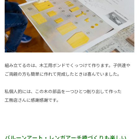
組み立てるのは、木工用ボンドでくっつけて作ります。子供達や
ご両親の方も簡単に作れて完成したときは喜んでいました。
私個人的には、この木の部品を一つひとつ削り出して作った
工務店さんに感謝感謝です。
バルーンアート・レンガアーチ橋づくりも楽しい