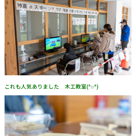
これも人気ありました 木工教室(^○^)