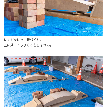
レンガを使って橋づくり。
上に乗ってもびくともしません。