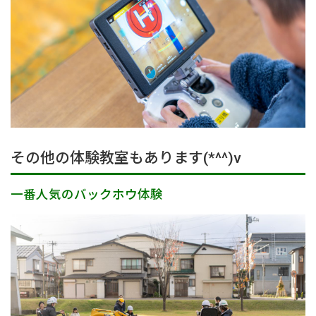
その他の体験教室もあります(*^^)v
一番人気のバックホウ体験