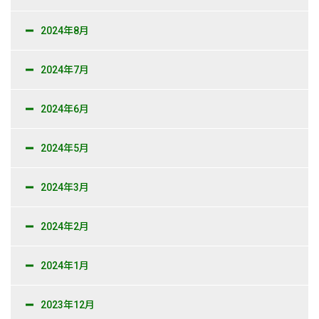
2024年8月
2024年7月
2024年6月
2024年5月
2024年3月
2024年2月
2024年1月
2023年12月