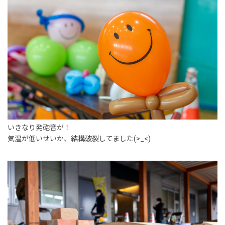
いきなり発砲音が！
気温が低いせいか、結構破裂してました(>_<)