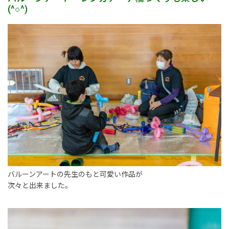
(^○^)
バルーンアートの先生のもと可愛い作品が
次々と出来ました。