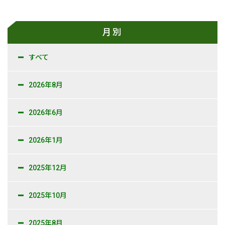
月別
すべて
2026年8月
2026年6月
2026年1月
2025年12月
2025年10月
2025年8月