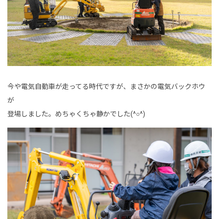
今や電気自動車が走ってる時代ですが、まさかの電気バックホウ
が
登場しました。めちゃくちゃ静かでした(^○^)