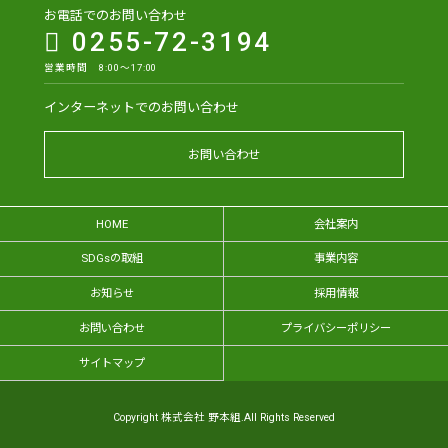
お電話でのお問い合わせ
0255-72-3194
営業時間 8:00～17:00
インターネットでのお問い合わせ
お問い合わせ
HOME
会社案内
SDGsの取組
事業内容
お知らせ
採用情報
お問い合わせ
プライバシーポリシー
サイトマップ
Copyright 株式会社 野本組.All Rights Reserved