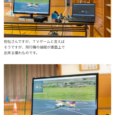
他社さんですが、ＴＶゲームと言えば
そうですが、飛行機の操縦が画面上で
出来る優れものです。