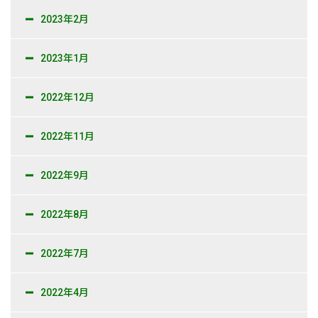
2023年2月
2023年1月
2022年12月
2022年11月
2022年9月
2022年8月
2022年7月
2022年4月