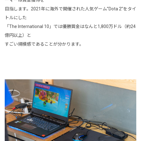
ーマーは賞金獲得を
目指します。2021年に海外で開催された人気ゲーム”Dota 2”をタイ
トルにした
「The International 10」では優勝賞金はなんと1,800万ドル（約24
億円以上）と
すごい規模感であることが分かります。