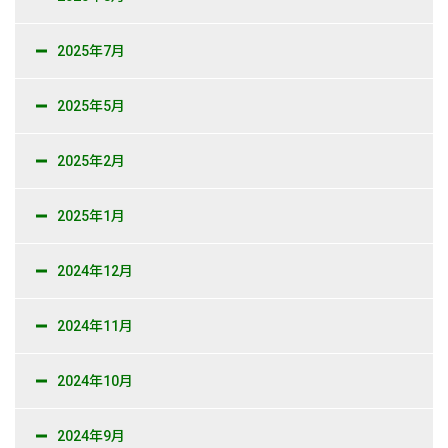
2025年7月
2025年5月
2025年2月
2025年1月
2024年12月
2024年11月
2024年10月
2024年9月