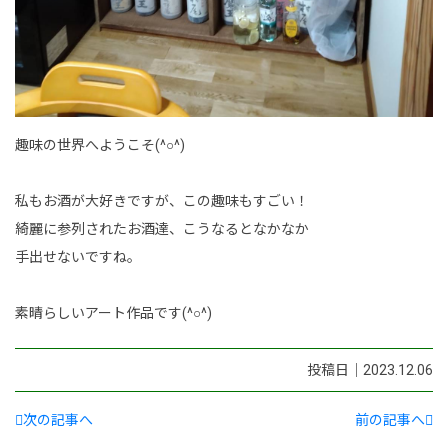
趣味の世界へようこそ(^○^)
私もお酒が大好きですが、この趣味もすごい！
綺麗に参列されたお酒達、こうなるとなかなか
手出せないですね。
素晴らしいアート作品です(^○^)
投稿日｜2023.12.06
次の記事へ
前の記事へ