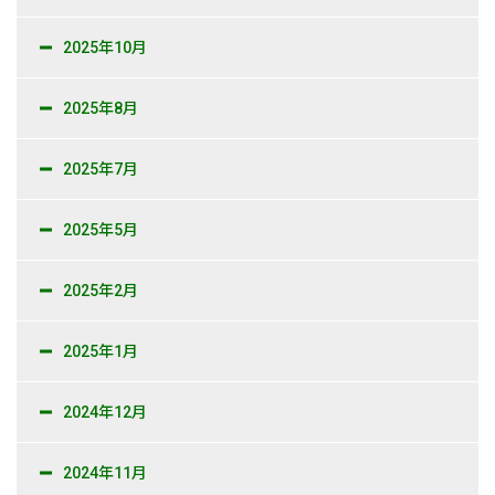
2025年10月
2025年8月
2025年7月
2025年5月
2025年2月
2025年1月
2024年12月
2024年11月