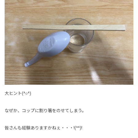
大ヒント(^○^)
なぜか、コップに割り箸をのせてしまう。
皆さんも経験ありますかねぇ・・・!(^^)!