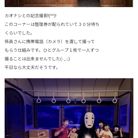
カオナシとの記念撮影!(^^)!
このコーナーは整理券が配られていて３０分待ち
くらいでした。
係員さんに携帯電話（カメラ）を渡して撮って
もらう仕組みです。ひとグループ１枚で一人ずつ
撮ることは出来ませんでした(-_-;)
平日なら大丈夫だそうです。