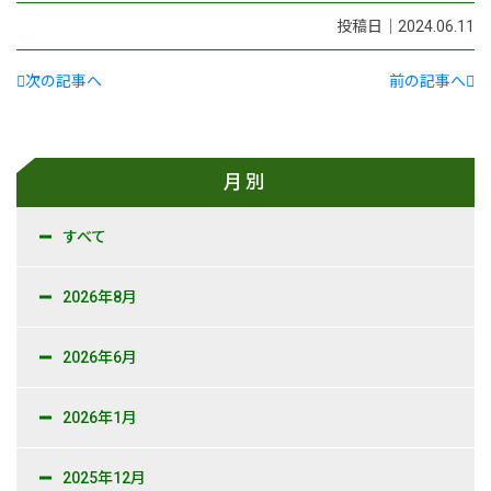
投稿日｜2024.06.11
次の記事へ
前の記事へ
月別
すべて
2026年8月
2026年6月
2026年1月
2025年12月