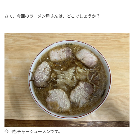
さて、今回のラーメン屋さんは、どこでしょうか？
今回もチャーシューメンです。