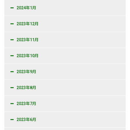
2024年1月
2023年12月
2023年11月
2023年10月
2023年9月
2023年8月
2023年7月
2023年6月