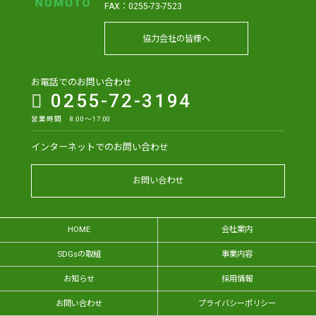
FAX：0255-73-7523
協力会社の皆様へ
お電話でのお問い合わせ
0255-72-3194
営業時間 8:00～17:00
インターネットでのお問い合わせ
お問い合わせ
HOME
会社案内
SDGsの取組
事業内容
お知らせ
採用情報
お問い合わせ
プライバシーポリシー