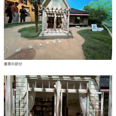
書斎の部分