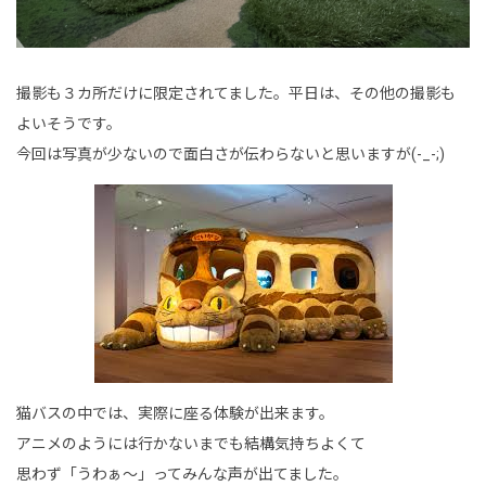
撮影も３カ所だけに限定されてました。平日は、その他の撮影も
よいそうです。
今回は写真が少ないので面白さが伝わらないと思いますが(-_-;)
猫バスの中では、実際に座る体験が出来ます。
アニメのようには行かないまでも結構気持ちよくて
思わず「うわぁ～」ってみんな声が出てました。