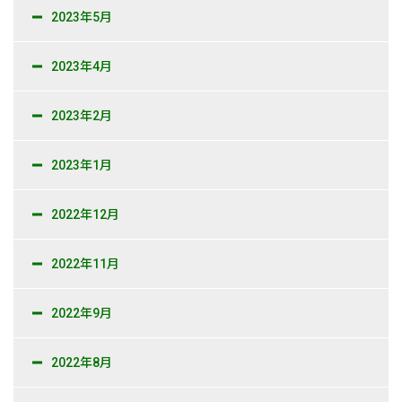
2023年5月
2023年4月
2023年2月
2023年1月
2022年12月
2022年11月
2022年9月
2022年8月