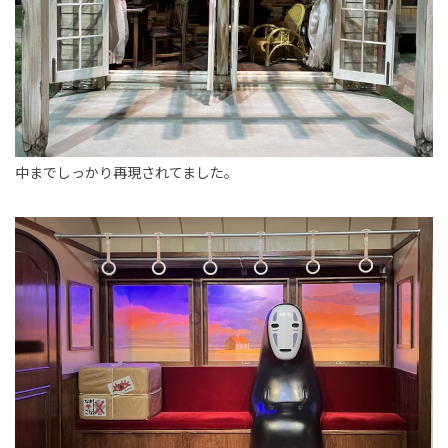
中までしっかり再現されてました。