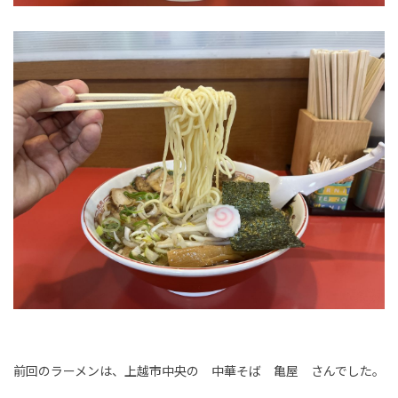
前回のラーメンは、上越市中央の 中華そば 亀屋 さんでした。