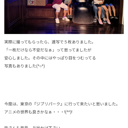
実際に撮ってもらったら、連写で５枚ありました。
「一枚だけなら不安だなぁ」って思ってましたが
安心しました。その中にはやっぱり目をつむってる
写真もありました(^○^)
今度は、東京の『ジブリパーク』に行って来たいと思いました。
アニメの世界も良きかなぁ・・・!(^^)!