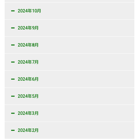
2024年10月
2024年9月
2024年8月
2024年7月
2024年6月
2024年5月
2024年3月
2024年2月