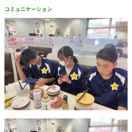
コミュニケーション