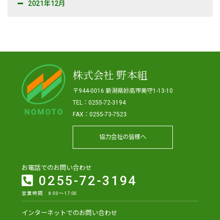
2021年12月
株式会社 野本組
〒944-0016 新潟県妙高市美守1-13-10
TEL：0255-72-3194
FAX：0255-73-7523
協力会社の皆様へ
お電話でのお問い合わせ
0255-72-3194
営業時間 8:00～17:00
インターネットでのお問い合わせ