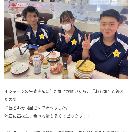
インターンの生徒さんに何が好きか聞いたら、『お寿司』と答え
たので
お昼をお寿司屋さんでたべました。
流石に高校生、食べる量も多くてビックリ！！！