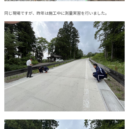
同じ現場ですが、昨年は施工中に測量実習を行いました。