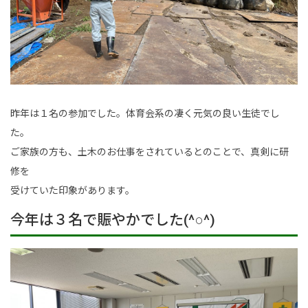
昨年は１名の参加でした。体育会系の凄く元気の良い生徒でし
た。
ご家族の方も、土木のお仕事をされているとのことで、真剣に研
修を
受けていた印象があります。
今年は３名で賑やかでした(^○^)