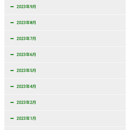
2023年9月
2023年8月
2023年7月
2023年6月
2023年5月
2023年4月
2023年2月
2023年1月