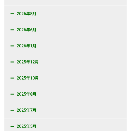
2026年8月
2026年6月
2026年1月
2025年12月
2025年10月
2025年8月
2025年7月
2025年5月