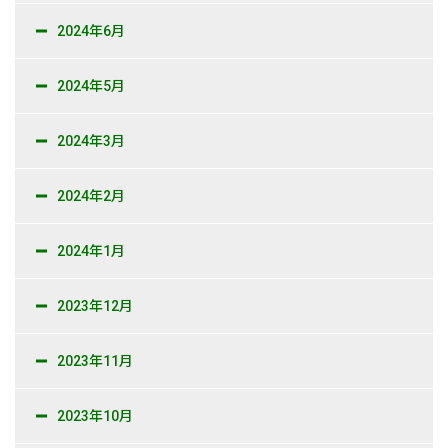
2024年6月
2024年5月
2024年3月
2024年2月
2024年1月
2023年12月
2023年11月
2023年10月