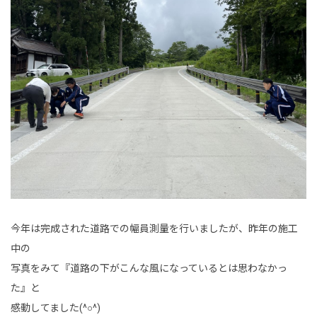
今年は完成された道路での幅員測量を行いましたが、昨年の施工
中の
写真をみて『道路の下がこんな風になっているとは思わなかっ
た』と
感動してました(^○^)