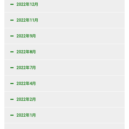
2022年12月
2022年11月
2022年9月
2022年8月
2022年7月
2022年4月
2022年2月
2022年1月