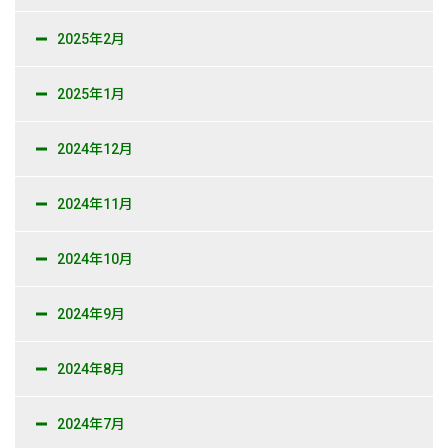
2025年2月
2025年1月
2024年12月
2024年11月
2024年10月
2024年9月
2024年8月
2024年7月