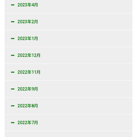
2023年4月
2023年2月
2023年1月
2022年12月
2022年11月
2022年9月
2022年8月
2022年7月