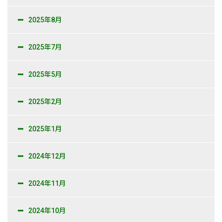
2025年8月
2025年7月
2025年5月
2025年2月
2025年1月
2024年12月
2024年11月
2024年10月