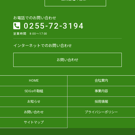
お電話でのお問い合わせ
0255-72-3194
営業時間 8:00～17:00
インターネットでのお問い合わせ
お問い合わせ
HOME
会社案内
SDGsの取組
事業内容
お知らせ
採用情報
お問い合わせ
プライバシーポリシー
サイトマップ