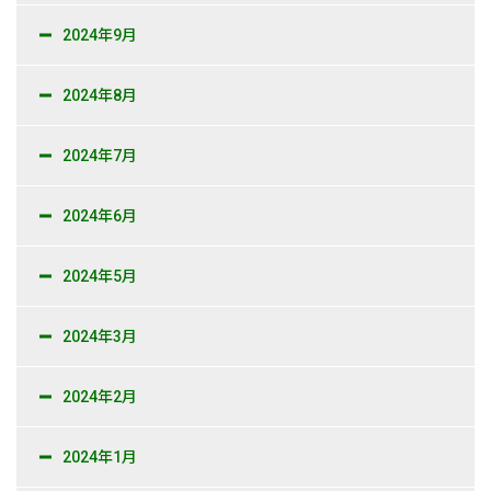
2024年9月
2024年8月
2024年7月
2024年6月
2024年5月
2024年3月
2024年2月
2024年1月