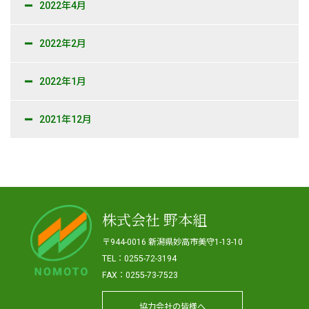
2022年4月
2022年2月
2022年1月
2021年12月
株式会社 野本組
〒944-0016 新潟県妙高市美守1-13-10
TEL：0255-72-3194
FAX：0255-73-7523
協力会社の皆様へ