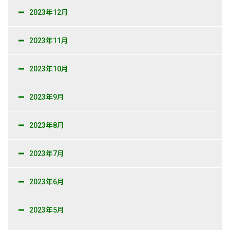
2023年12月
2023年11月
2023年10月
2023年9月
2023年8月
2023年7月
2023年6月
2023年5月