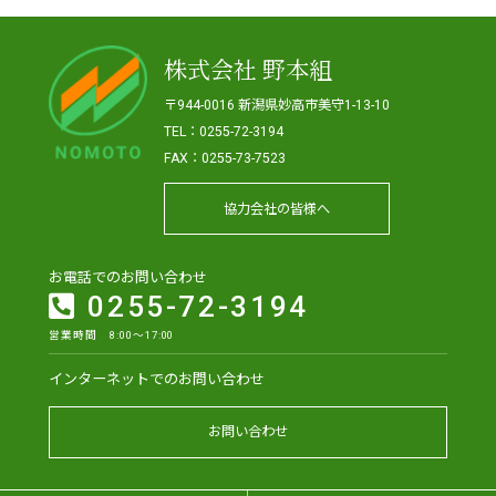
株式会社 野本組
〒944-0016 新潟県妙高市美守1-13-10
TEL：0255-72-3194
FAX：0255-73-7523
協力会社の皆様へ
お電話でのお問い合わせ
0255-72-3194
営業時間 8:00～17:00
インターネットでのお問い合わせ
お問い合わせ