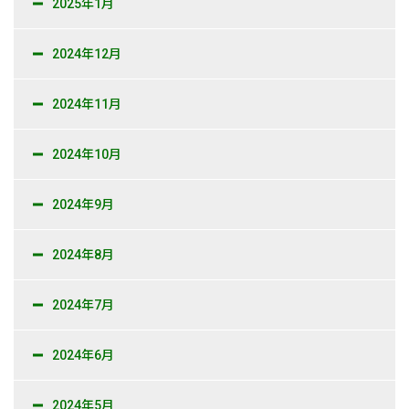
2025年1月
2024年12月
2024年11月
2024年10月
2024年9月
2024年8月
2024年7月
2024年6月
2024年5月