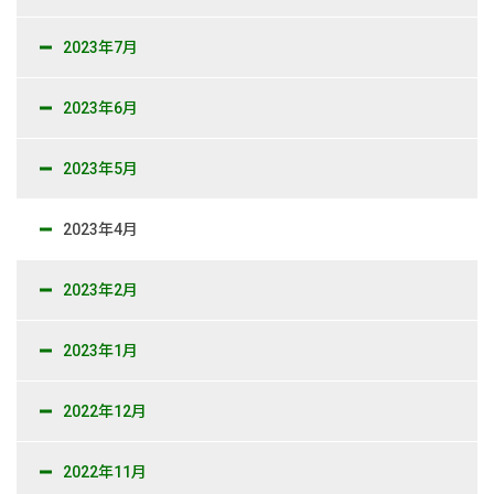
2023年7月
2023年6月
2023年5月
2023年4月
2023年2月
2023年1月
2022年12月
2022年11月