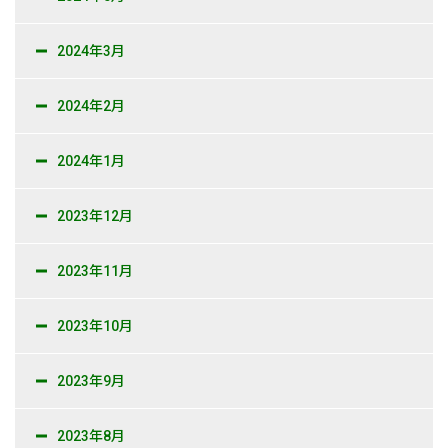
2024年3月
2024年2月
2024年1月
2023年12月
2023年11月
2023年10月
2023年9月
2023年8月