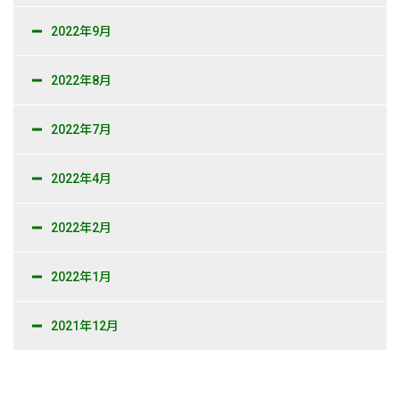
2022年9月
2022年8月
2022年7月
2022年4月
2022年2月
2022年1月
2021年12月