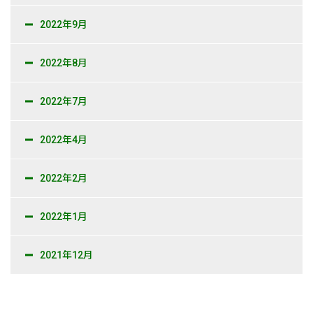
2022年9月
2022年8月
2022年7月
2022年4月
2022年2月
2022年1月
2021年12月