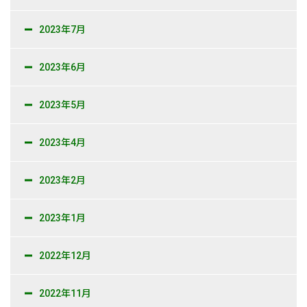
2023年7月
2023年6月
2023年5月
2023年4月
2023年2月
2023年1月
2022年12月
2022年11月