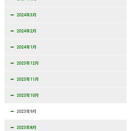
2024年3月
2024年2月
2024年1月
2023年12月
2023年11月
2023年10月
2023年9月
2023年8月