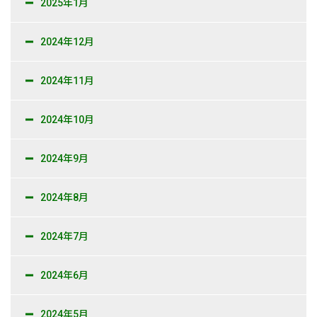
2025年1月
2024年12月
2024年11月
2024年10月
2024年9月
2024年8月
2024年7月
2024年6月
2024年5月