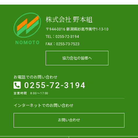
株式会社 野本組
〒944-0016 新潟県妙高市美守1-13-10
TEL：0255-72-3194
FAX：0255-73-7523
協力会社の皆様へ
お電話でのお問い合わせ
0255-72-3194
営業時間 8:00～17:00
インターネットでのお問い合わせ
お問い合わせ