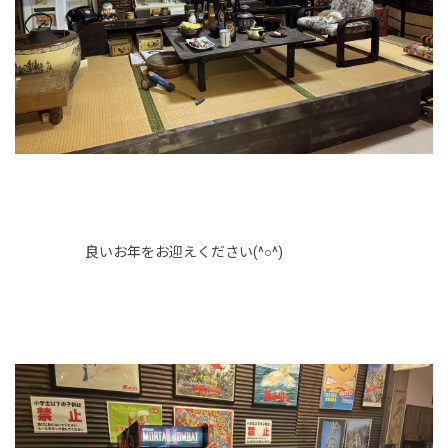
良いお年をお迎えください(^○^)