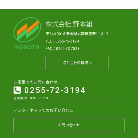
株式会社 野本組
〒944-0016 新潟県妙高市美守1-13-10
TEL：0255-72-3194
FAX：0255-73-7523
協力会社の皆様へ
お電話でのお問い合わせ
0255-72-3194
営業時間 8:00～17:00
インターネットでのお問い合わせ
お問い合わせ