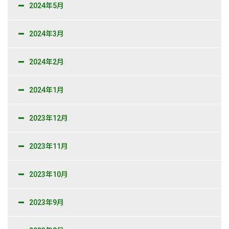
2024年5月
2024年3月
2024年2月
2024年1月
2023年12月
2023年11月
2023年10月
2023年9月