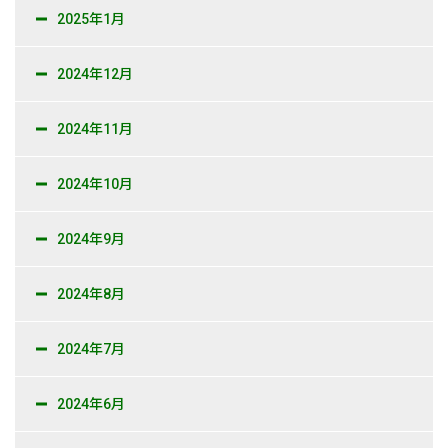
2025年1月
2024年12月
2024年11月
2024年10月
2024年9月
2024年8月
2024年7月
2024年6月