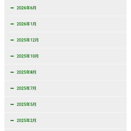
2026年6月
2026年1月
2025年12月
2025年10月
2025年8月
2025年7月
2025年5月
2025年2月