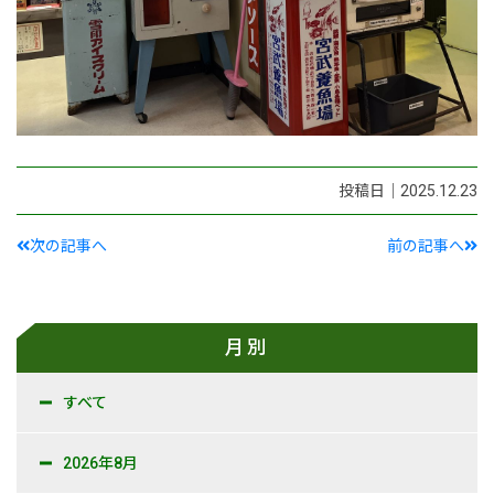
投稿日｜2025.12.23
次の記事へ
前の記事へ
月別
すべて
2026年8月