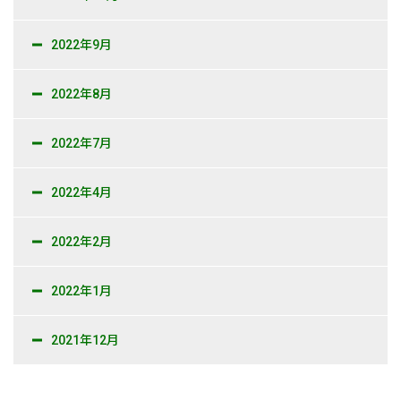
2022年9月
2022年8月
2022年7月
2022年4月
2022年2月
2022年1月
2021年12月