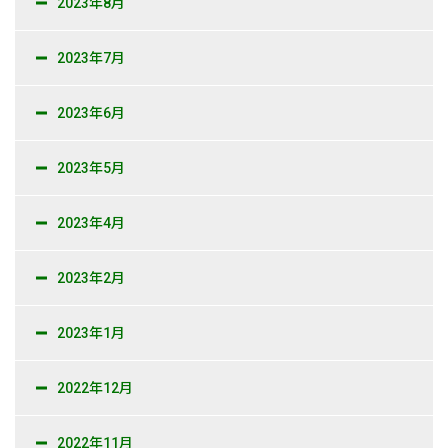
2023年8月
2023年7月
2023年6月
2023年5月
2023年4月
2023年2月
2023年1月
2022年12月
2022年11月