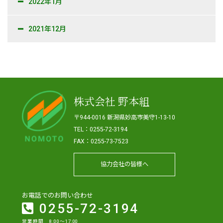
2022年1月
2021年12月
株式会社 野本組
〒944-0016 新潟県妙高市美守1-13-10
TEL：0255-72-3194
FAX：0255-73-7523
協力会社の皆様へ
お電話でのお問い合わせ
0255-72-3194
営業時間 8:00～17:00