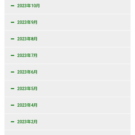
2023年10月
2023年9月
2023年8月
2023年7月
2023年6月
2023年5月
2023年4月
2023年2月