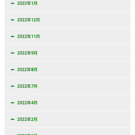
2023年1月
2022年12月
2022年11月
2022年9月
2022年8月
2022年7月
2022年4月
2022年2月