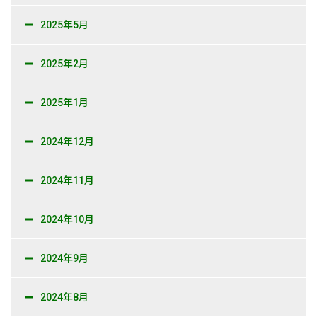
2025年5月
2025年2月
2025年1月
2024年12月
2024年11月
2024年10月
2024年9月
2024年8月