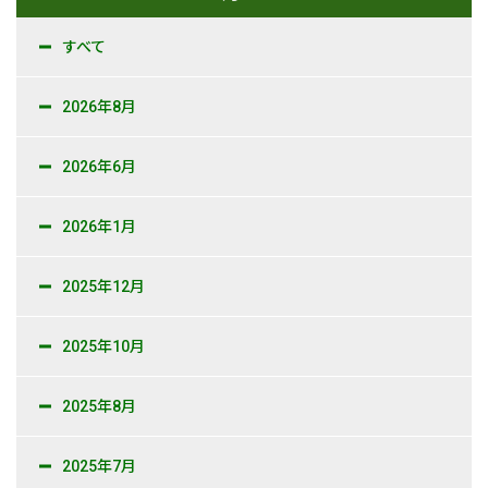
すべて
2026年8月
2026年6月
2026年1月
2025年12月
2025年10月
2025年8月
2025年7月