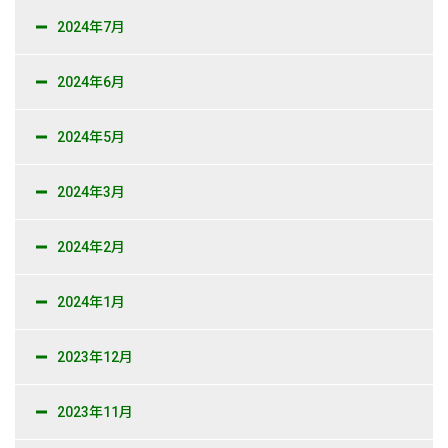
2024年7月
2024年6月
2024年5月
2024年3月
2024年2月
2024年1月
2023年12月
2023年11月