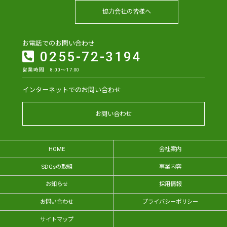
協力会社の皆様へ
お電話でのお問い合わせ
0255-72-3194
営業時間 8:00～17:00
インターネットでのお問い合わせ
お問い合わせ
HOME
会社案内
SDGsの取組
事業内容
お知らせ
採用情報
お問い合わせ
プライバシーポリシー
サイトマップ