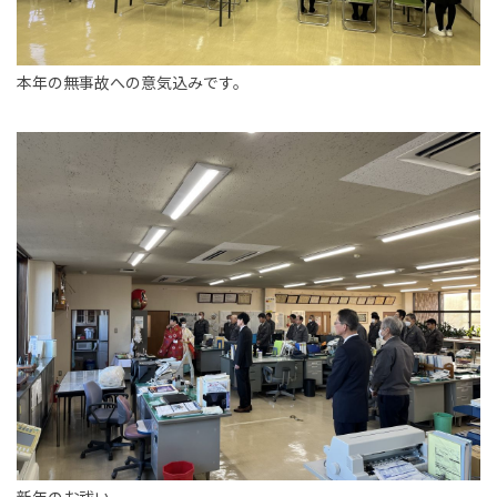
本年の無事故への意気込みです。