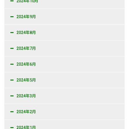
2024年10月
2024年9月
2024年8月
2024年7月
2024年6月
2024年5月
2024年3月
2024年2月
2024年1月