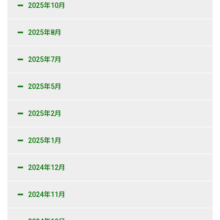
2025年10月
2025年8月
2025年7月
2025年5月
2025年2月
2025年1月
2024年12月
2024年11月