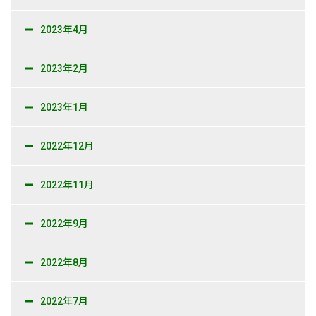
2023年4月
2023年2月
2023年1月
2022年12月
2022年11月
2022年9月
2022年8月
2022年7月