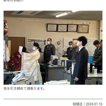
新年のお祓い
気を引き締めて頑張ります。
投稿日｜2024.01.10