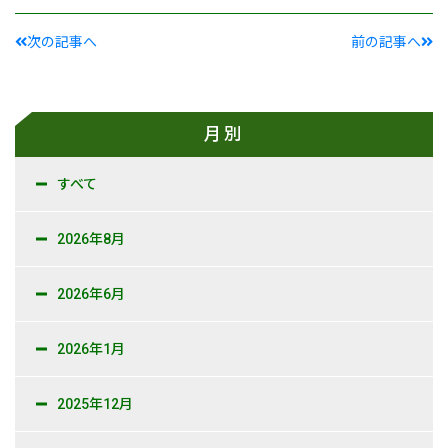
次の記事へ
前の記事へ
月別
すべて
2026年8月
2026年6月
2026年1月
2025年12月