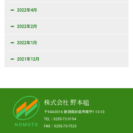
2022年4月
2022年2月
2022年1月
2021年12月
株式会社 野本組
〒944-0016 新潟県妙高市美守1-13-10
TEL：0255-72-3194
FAX：0255-73-7523