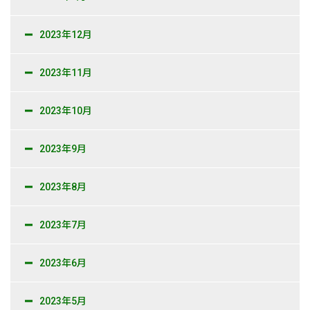
2023年12月
2023年11月
2023年10月
2023年9月
2023年8月
2023年7月
2023年6月
2023年5月