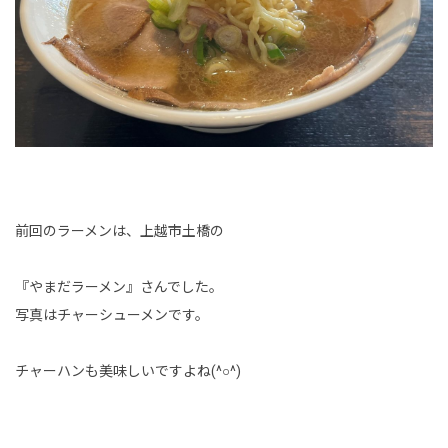
前回のラーメンは、上越市土橋の
『やまだラーメン』さんでした。
写真はチャーシューメンです。
チャーハンも美味しいですよね(^○^)