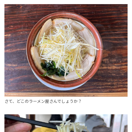
さて、どこのラーメン屋さんでしょうか？