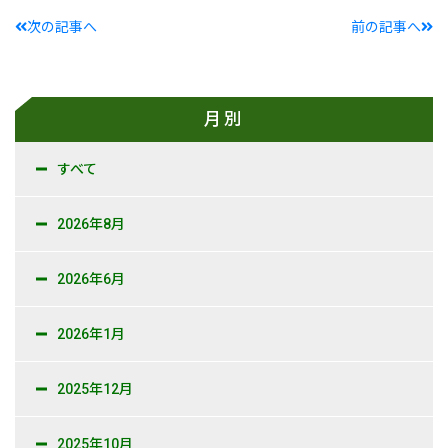
次の記事へ
前の記事へ
月別
すべて
2026年8月
2026年6月
2026年1月
2025年12月
2025年10月