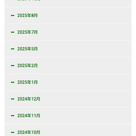
2025年8月
2025年7月
2025年5月
2025年2月
2025年1月
2024年12月
2024年11月
2024年10月