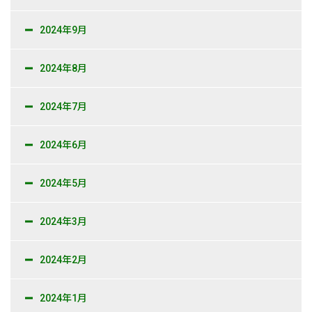
2024年9月
2024年8月
2024年7月
2024年6月
2024年5月
2024年3月
2024年2月
2024年1月