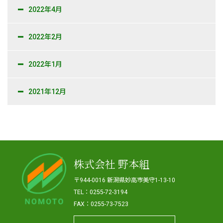
2022年4月
2022年2月
2022年1月
2021年12月
株式会社 野本組
〒944-0016 新潟県妙高市美守1-13-10
TEL：0255-72-3194
FAX：0255-73-7523