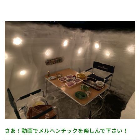
さあ！動画でメルヘンチックを楽しんで下さい！