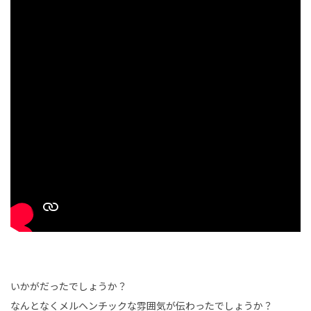
いかがだったでしょうか？
なんとなくメルヘンチックな雰囲気が伝わったでしょうか？