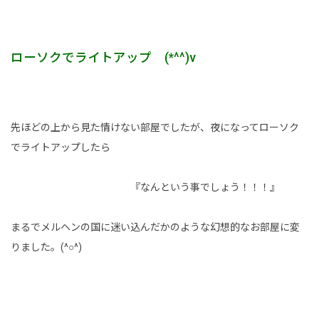
ローソクでライトアップ (*^^)v
先ほどの上から見た情けない部屋でしたが、夜になってローソク
でライトアップしたら
『なんという事でしょう！！！』
まるでメルヘンの国に迷い込んだかのような幻想的なお部屋に変
りました。(^○^)