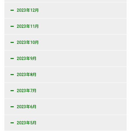
2023年12月
2023年11月
2023年10月
2023年9月
2023年8月
2023年7月
2023年6月
2023年5月