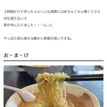
３時間かけて作ったメルヘンも実際にはめちゃくちゃ寒くて３０
分も経たないで
家の中に入りました・・・(>_<)
やっぱり炭火焼きは暖かい季節が良いですね。
お・ま・け