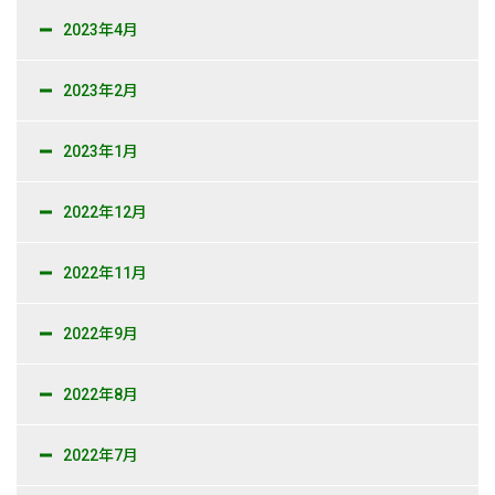
2023年4月
2023年2月
2023年1月
2022年12月
2022年11月
2022年9月
2022年8月
2022年7月