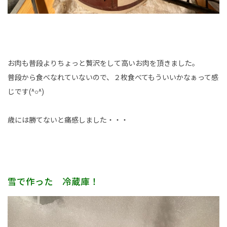
お肉も普段よりちょっと贅沢をして高いお肉を頂きました。
普段から食べなれていないので、２枚食べてもういいかなぁって感
じです(^○^)
歳には勝てないと痛感しました・・・
雪で作った 冷蔵庫！