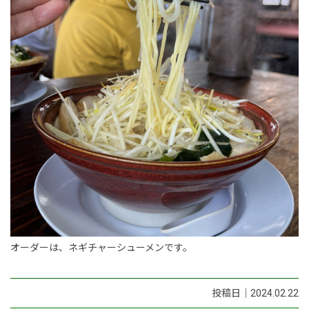
オーダーは、ネギチャーシューメンです。
投稿日｜2024.02.22