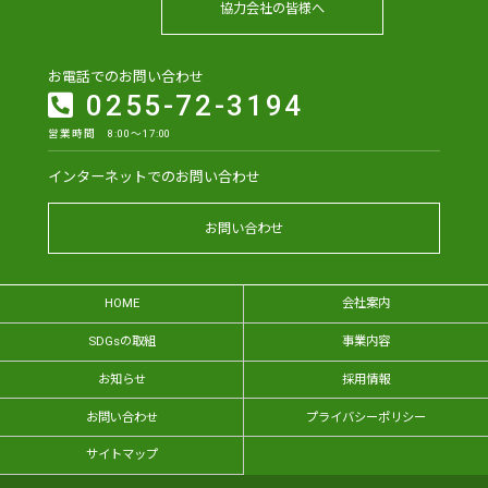
協力会社の皆様へ
お電話でのお問い合わせ
0255-72-3194
営業時間 8:00～17:00
インターネットでのお問い合わせ
お問い合わせ
HOME
会社案内
SDGsの取組
事業内容
お知らせ
採用情報
お問い合わせ
プライバシーポリシー
サイトマップ