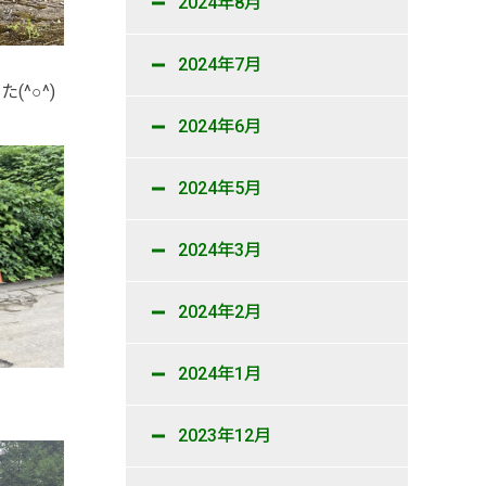
2024年8月
2024年7月
^○^)
2024年6月
2024年5月
2024年3月
2024年2月
2024年1月
2023年12月