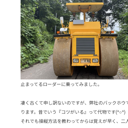
止まってるローダーに乗ってみました。
凄く古くて申し訳ないのですが、弊社のバックホウ
ります。昔でいう『コツがいる』って代物です(^○^)
それでも操縦方法を教わってからは覚えが早く、二