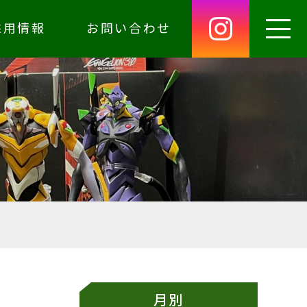
採用情報
お問い合わせ
月別