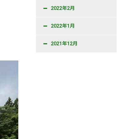
2022年2月
2022年1月
2021年12月