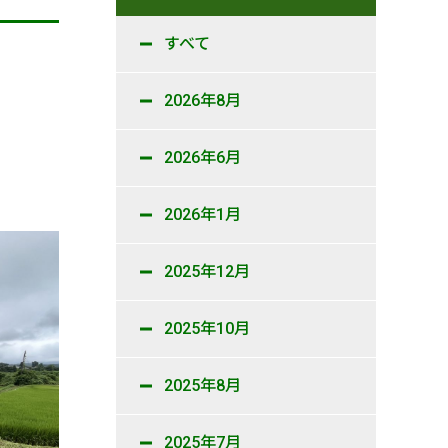
すべて
2026年8月
2026年6月
2026年1月
2025年12月
2025年10月
2025年8月
2025年7月