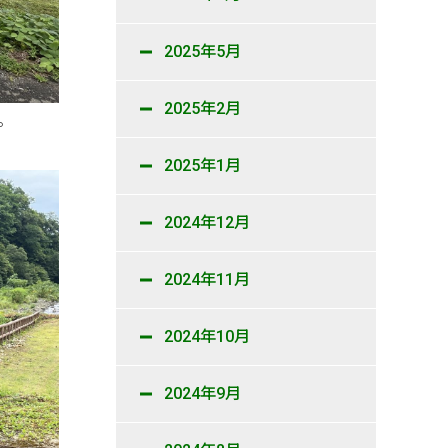
2025年5月
2025年2月
。
2025年1月
2024年12月
2024年11月
2024年10月
2024年9月