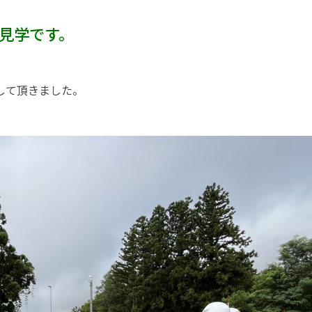
見学です。
して頂きました。