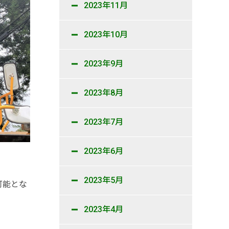
2023年11月
2023年10月
2023年9月
2023年8月
2023年7月
2023年6月
2023年5月
可能とな
2023年4月