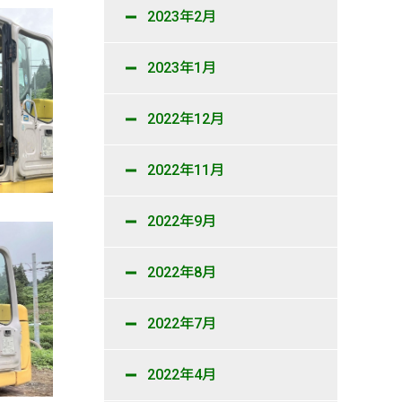
2023年2月
2023年1月
2022年12月
2022年11月
2022年9月
2022年8月
2022年7月
2022年4月