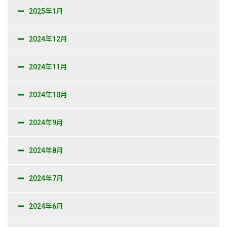
2025年1月
2024年12月
2024年11月
2024年10月
2024年9月
2024年8月
2024年7月
2024年6月