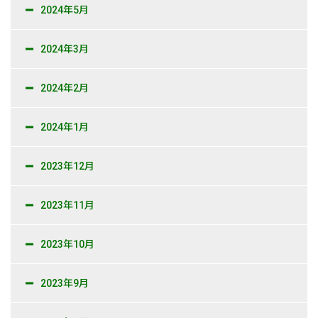
2024年5月
2024年3月
2024年2月
2024年1月
2023年12月
2023年11月
2023年10月
2023年9月