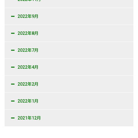
2022年9月
2022年8月
2022年7月
2022年4月
2022年2月
2022年1月
2021年12月