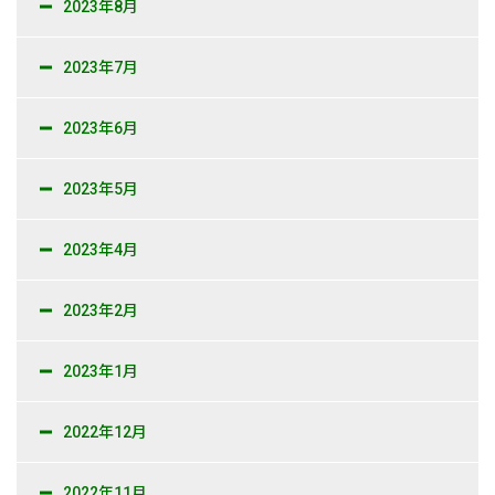
2023年8月
2023年7月
2023年6月
2023年5月
2023年4月
2023年2月
2023年1月
2022年12月
2022年11月