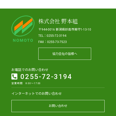
株式会社 野本組
〒944-0016 新潟県妙高市美守1-13-10
TEL：0255-72-3194
FAX：0255-73-7523
協力会社の皆様へ
お電話でのお問い合わせ
0255-72-3194
営業時間 8:00～17:00
インターネットでのお問い合わせ
お問い合わせ