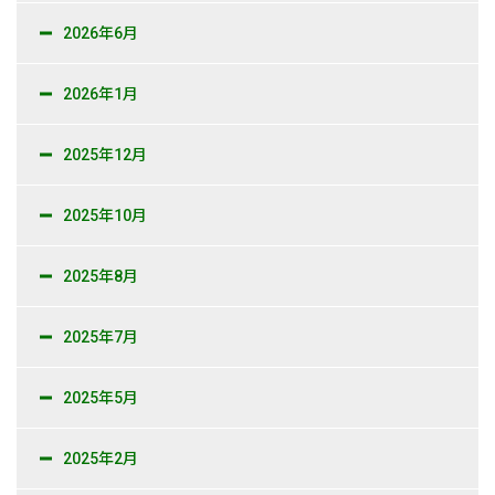
2026年6月
2026年1月
2025年12月
2025年10月
2025年8月
2025年7月
2025年5月
2025年2月