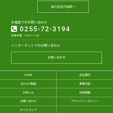
協力会社の皆様へ
お電話でのお問い合わせ
0255-72-3194
営業時間 8:00～17:00
インターネットでのお問い合わせ
お問い合わせ
HOME
会社案内
SDGsの取組
事業内容
お知らせ
採用情報
お問い合わせ
プライバシーポリシー
サイトマップ