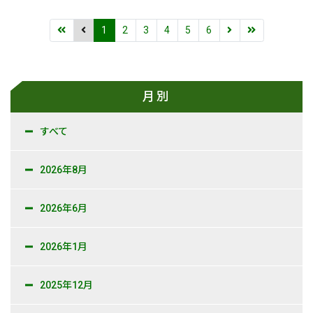
1
2
3
4
5
6
月別
すべて
2026年8月
2026年6月
2026年1月
2025年12月