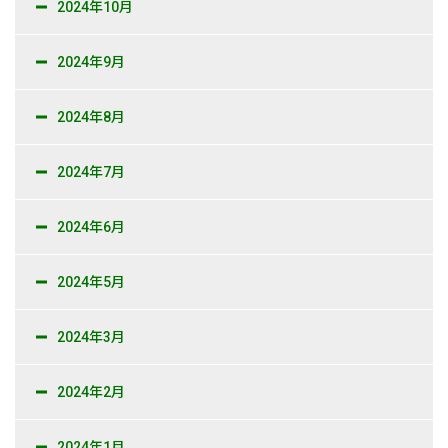
2024年10月
2024年9月
2024年8月
2024年7月
2024年6月
2024年5月
2024年3月
2024年2月
2024年1月