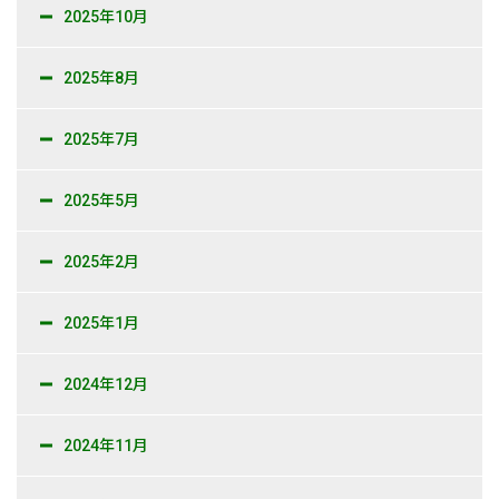
2025年10月
2025年8月
2025年7月
2025年5月
2025年2月
2025年1月
2024年12月
2024年11月