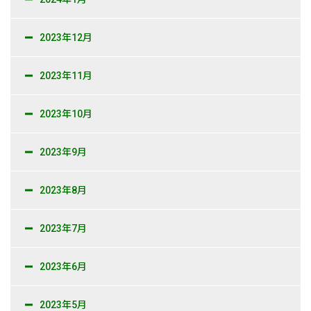
2023年12月
2023年11月
2023年10月
2023年9月
2023年8月
2023年7月
2023年6月
2023年5月