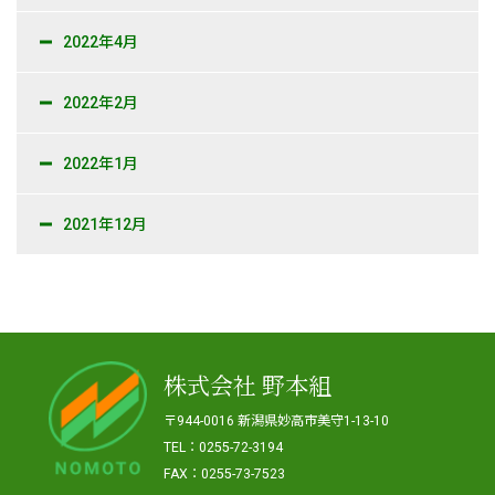
2022年4月
2022年2月
2022年1月
2021年12月
株式会社 野本組
〒944-0016 新潟県妙高市美守1-13-10
TEL：0255-72-3194
FAX：0255-73-7523