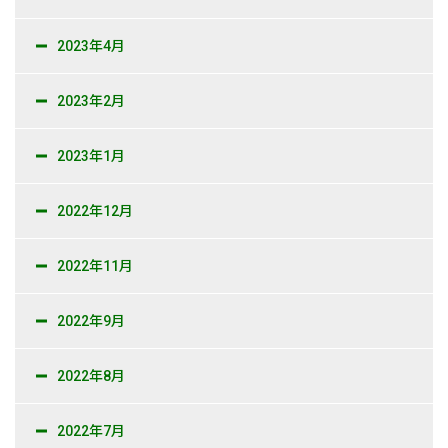
2023年4月
2023年2月
2023年1月
2022年12月
2022年11月
2022年9月
2022年8月
2022年7月